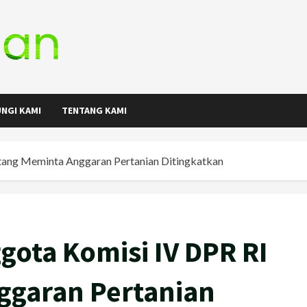
NGI KAMI
TENTANG KAMI
ntang Meminta Anggaran Pertanian Ditingkatkan
gota Komisi IV DPR RI
ggaran Pertanian