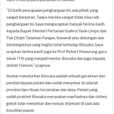
“Di balik pencapaian penghargaan ini, ada pihak yang
sangat berperan. Tanpa mereka sangat tidak bisa raih
penghargaan ini. Saya mengucapkan banyak terima kasih
kepada Bapak Menteri Pertanian Syahrul Yasin Limpo dan
Pak Dirjen Tanaman Pangan, Suwandi atas dukungan dan
bimbingannya yang begitu total terhadap Biosaka. Saya
ucapkan terima kasih juga ke Prof Robert Manurung, guru
besar ITB yang menjadi mentor Biosaka dan juga kepada
dokter Hanson,” ucapnya.
Anshar menuturkan Biosaka adalah sebuah gerakkan dan
pemberdayaan petani dan sudah menyebar di seluruh
provinsi dan ribuan kecamatan dan desa. Petani yang
sudah praktek Biosaka merasakan manfaatnya dan sistem
getok tular menyebar dan meluas di petani di saat ada
kesulitan pupuk.