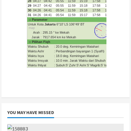
YOU MAY HAVE MISSED