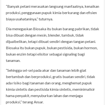
“Banyak petani merasakan langsung manfaatnya, kenaikan
produksi, penggunaan pupuk kimia berkurang dan efisien
biaya usahataninya,” tuturnya.
Dia menegaskan Biosaka itu bukan barang pabrikan, tidak
bisa dibuat dengan mesin, blender, tumbuk, tidak
dijualbelikan, tetapi dibuat sendiri dengan tangan petani.
Biosaka itu bukan pupuk, bukan pestisida, bukan hormon,
bukan enzim tetapi elisitor sebagai signaling bagi
tanaman.
“Sehingga sel-sel pada akar dan tanaman lebih giat
bertumbuh dan berproduksi, gratis buatan sendiri, tidak
ada risiko bagi tanaman dan orang, menghemat pupuk
kimia sintetis dan pestisida kimia sintetis, meminimalisir
hama penyakit, menyuburkan lahan dan menjaga
produksi,” terang Ansar.