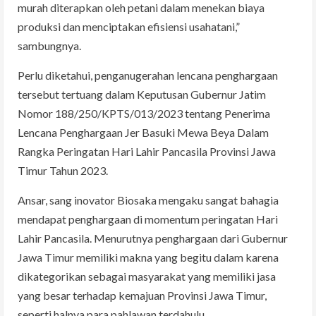
murah diterapkan oleh petani dalam menekan biaya
produksi dan menciptakan efisiensi usahatani,”
sambungnya.
Perlu diketahui, penganugerahan lencana penghargaan
tersebut tertuang dalam Keputusan Gubernur Jatim
Nomor 188/250/KPTS/013/2023 tentang Penerima
Lencana Penghargaan Jer Basuki Mewa Beya Dalam
Rangka Peringatan Hari Lahir Pancasila Provinsi Jawa
Timur Tahun 2023.
Ansar, sang inovator Biosaka mengaku sangat bahagia
mendapat penghargaan di momentum peringatan Hari
Lahir Pancasila. Menurutnya penghargaan dari Gubernur
Jawa Timur memiliki makna yang begitu dalam karena
dikategorikan sebagai masyarakat yang memiliki jasa
yang besar terhadap kemajuan Provinsi Jawa Timur,
seperti halnya para pahlawan terdahulu.