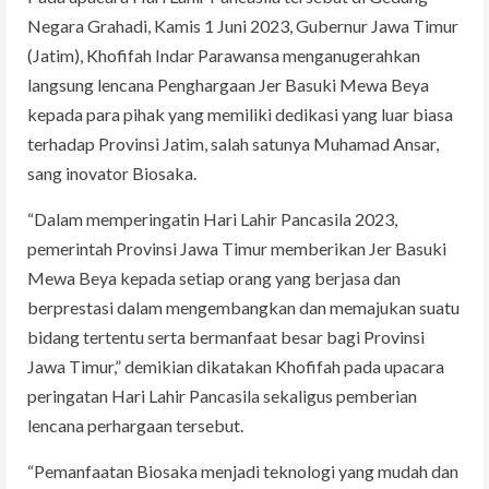
Negara Grahadi, Kamis 1 Juni 2023, Gubernur Jawa Timur
(Jatim), Khofifah Indar Parawansa menganugerahkan
langsung lencana Penghargaan Jer Basuki Mewa Beya
kepada para pihak yang memiliki dedikasi yang luar biasa
terhadap Provinsi Jatim, salah satunya Muhamad Ansar,
sang inovator Biosaka.
“Dalam memperingatin Hari Lahir Pancasila 2023,
pemerintah Provinsi Jawa Timur memberikan Jer Basuki
Mewa Beya kepada setiap orang yang berjasa dan
berprestasi dalam mengembangkan dan memajukan suatu
bidang tertentu serta bermanfaat besar bagi Provinsi
Jawa Timur,” demikian dikatakan Khofifah pada upacara
peringatan Hari Lahir Pancasila sekaligus pemberian
lencana perhargaan tersebut.
“Pemanfaatan Biosaka menjadi teknologi yang mudah dan