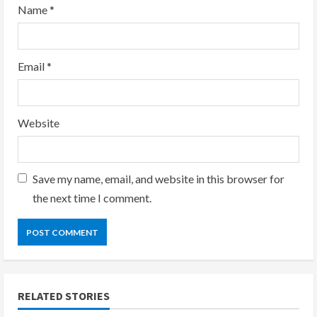
Name
*
Email
*
Website
Save my name, email, and website in this browser for
the next time I comment.
RELATED STORIES