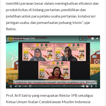
memiliki peranan besar dalam meningkatkan efisiensi dan
produktivitas di bidang pertanian, pendidikan dan
pelatihan untuk para pelaku usaha pertanian, kolaborasi
jaringan usaha, dan pemanfaatan peluang bisnis”, ujar
Retno.
Prof. Arif Satria yang merupakan Rektor IPB sekaligus
Ketua Umum Ikatan Cendekiawan Muslim Indonesia