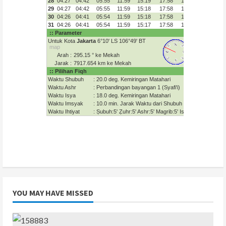
YOU MAY HAVE MISSED