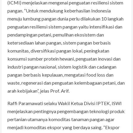
(ICMI) menjelaskan mengenai penguatan resiliensi sistem
pangan. “Untuk mendukung keberhasilan Indonesia
menuju lumbung pangan dunia perlu dilakukan 10 langkah
penguatan resiliensi sistem pangan yaitu intensifikasi dan
pendampingan petani, pemulihan ekosistem dan
ketersediaan lahan pangan, sistem pangan berbasis
komunitas, diversifikasi pangan lokal, peningkatan
konsumsi sumber protein hewani, penguatan inovasi dan
industri pangan nasional, sistem logistik dan cadangan
pangan berbasis kepulauan, mengatasi food loss dan
waste, regenerasi dan penguatan kelembagaan petani, dan
arah kebijakan”, jelas Prof. Arif.
Raffi Paramawati selaku Wakil Ketua Divisi IPTEK, ISWI
menjelaskan pentingnya pengembangan teknologi produk
pertanian utamanya komoditas tanaman pangan agar
menjadi komoditas ekspor yang berdaya saing. “Ekspor