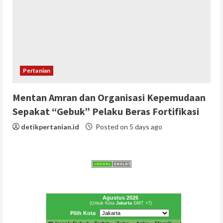
Pertanian
Mentan Amran dan Organisasi Kepemudaan
Sepakat “Gebuk” Pelaku Beras Fortifikasi
detikpertanian.id
Posted on 5 days ago