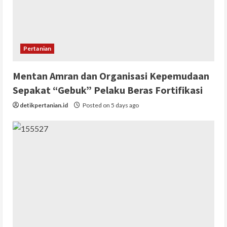
Pertanian
Mentan Amran dan Organisasi Kepemudaan
Sepakat “Gebuk” Pelaku Beras Fortifikasi
detikpertanian.id
Posted on 5 days ago