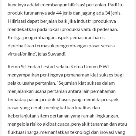
kuncinya adalah membangun hilirisasi pertanian. Padi itu
produk turunannya ada 44 jenis dan jagung ada 34 jenis.
Hilirisasi dapat berjalan baik jika industri produknya
mendekatkan pada lokasi produksi yaitu di pedesaan.
Ketiga, pengembangan aspek pemasaran harus
diperhatikan termasuk pengembangan pasar secara
virtual/online”, jelas Suwandi.
Retno Sri Endah Lestari selaku Ketua Umum ISWI
menyampaikan pentingnya pemahaman kiat sukses bagi
pelaku usaha pertanian. “Sejumlah kiat sukses dalam
menjalankan usaha pertanian antara lain pemahaman
terhadap pasar, produk khusus yang memiliki prospek
pasar yang cerah, meningkatkan kualitas dan
keberlanjutan sitem pertanian yang ramah lingkungan,
mengelola risiko akibat cuaca, penyakit tanaman dan atau
fluktuasi harga, memanfatkan teknologi dan inovasi yang