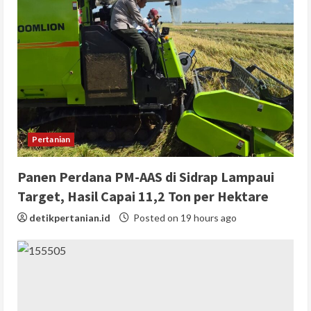
Pertanian
Panen Perdana PM-AAS di Sidrap Lampaui
Target, Hasil Capai 11,2 Ton per Hektare
detikpertanian.id
Posted on 19 hours ago