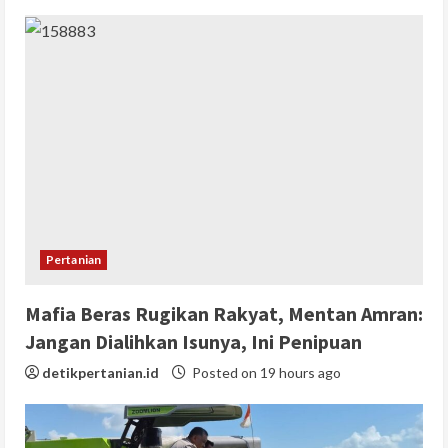
Pertanian
Mafia Beras Rugikan Rakyat, Mentan Amran:
Jangan Dialihkan Isunya, Ini Penipuan
detikpertanian.id
Posted on 19 hours ago