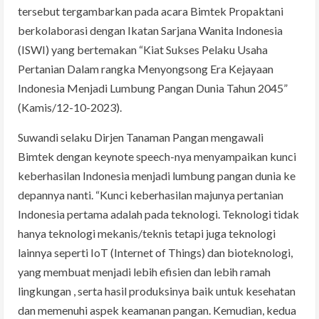
tersebut tergambarkan pada acara Bimtek Propaktani
berkolaborasi dengan Ikatan Sarjana Wanita Indonesia
(ISWI) yang bertemakan “Kiat Sukses Pelaku Usaha
Pertanian Dalam rangka Menyongsong Era Kejayaan
Indonesia Menjadi Lumbung Pangan Dunia Tahun 2045”
(Kamis/12-10-2023).
Suwandi selaku Dirjen Tanaman Pangan mengawali
Bimtek dengan keynote speech-nya menyampaikan kunci
keberhasilan Indonesia menjadi lumbung pangan dunia ke
depannya nanti. “Kunci keberhasilan majunya pertanian
Indonesia pertama adalah pada teknologi. Teknologi tidak
hanya teknologi mekanis/teknis tetapi juga teknologi
lainnya seperti IoT (Internet of Things) dan bioteknologi,
yang membuat menjadi lebih efisien dan lebih ramah
lingkungan , serta hasil produksinya baik untuk kesehatan
dan memenuhi aspek keamanan pangan. Kemudian, kedua