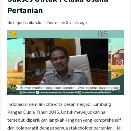
Pertanian
detikpertanian.id
Posted on 3 years ago
Indonesia memiliki cita-cita besar menjadi Lumbung
Pangan Dunia Tahun 2045. Untuk mewujudkan hal
tersebut, diperlukan langkah-langkah yang komprehensif
dan kolaboratif dengan semua stakeholder pertanian. Hal