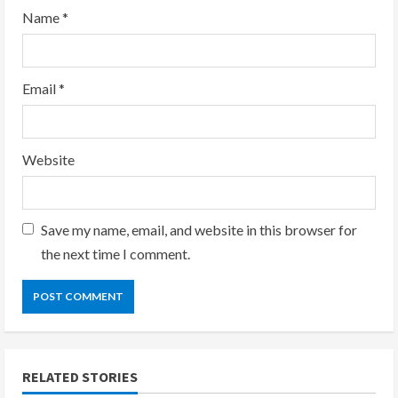
Name
*
Email
*
Website
Save my name, email, and website in this browser for
the next time I comment.
RELATED STORIES