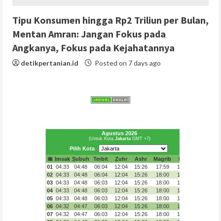
Tipu Konsumen hingga Rp2 Triliun per Bulan,
Mentan Amran: Jangan Fokus pada
Angkanya, Fokus pada Kejahatannya
detikpertanian.id
Posted on 7 days ago