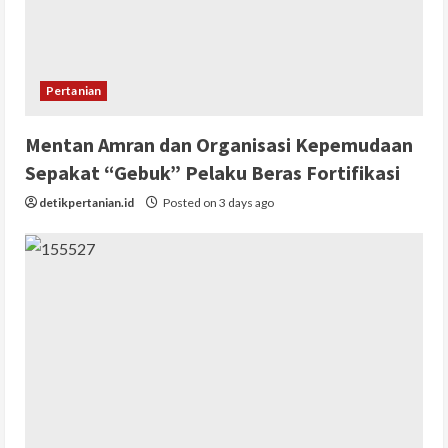
Pertanian
Mentan Amran dan Organisasi Kepemudaan
Sepakat “Gebuk” Pelaku Beras Fortifikasi
detikpertanian.id
Posted on 3 days ago