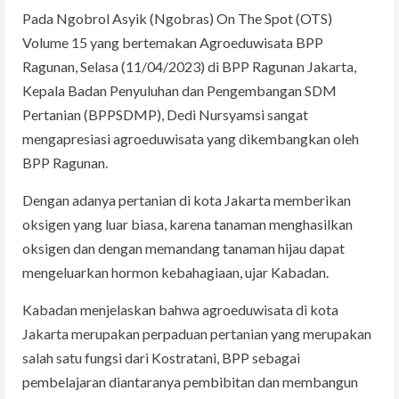
Pada Ngobrol Asyik (Ngobras) On The Spot (OTS)
Volume 15 yang bertemakan Agroeduwisata BPP
Ragunan, Selasa (11/04/2023) di BPP Ragunan Jakarta,
Kepala Badan Penyuluhan dan Pengembangan SDM
Pertanian (BPPSDMP), Dedi Nursyamsi sangat
mengapresiasi agroeduwisata yang dikembangkan oleh
BPP Ragunan.
Dengan adanya pertanian di kota Jakarta memberikan
oksigen yang luar biasa, karena tanaman menghasilkan
oksigen dan dengan memandang tanaman hijau dapat
mengeluarkan hormon kebahagiaan, ujar Kabadan.
Kabadan menjelaskan bahwa agroeduwisata di kota
Jakarta merupakan perpaduan pertanian yang merupakan
salah satu fungsi dari Kostratani, BPP sebagai
pembelajaran diantaranya pembibitan dan membangun