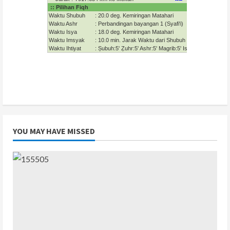
YOU MAY HAVE MISSED