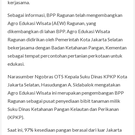
kerjasama.
Sebagai informasi, BPP Ragunan telah mengembangkan
Agro Edukasi Wisata (AEW) Ragunan, yang
dikembangkan di lahan BPP. Agro Edukasi Wisata
Ragunan didirikan oleh Pemerintah Kota Jakarta Selatan
bekerjasama dengan Badan Ketahanan Pangan, Kementan
sebagai tempat percontohan pertanian perkotaan untuk
edukasi.
Narasumber Ngobras OTS Kepala Suku Dinas KPKP Kota
Jakarta Selatan, Hasudungan A. Sidabalok mengatakan
Agro Edukasi Wisata ini merupakan pengembangan BPP
Ragunan sebagai pusat penyediaan bibit tanaman milik
Suku Dinas Ketahanan Pangan Kelautan dan Perikanan
(KPKP).
Saat ini, 97% kesediaan pangan berasal dari luar Jakarta