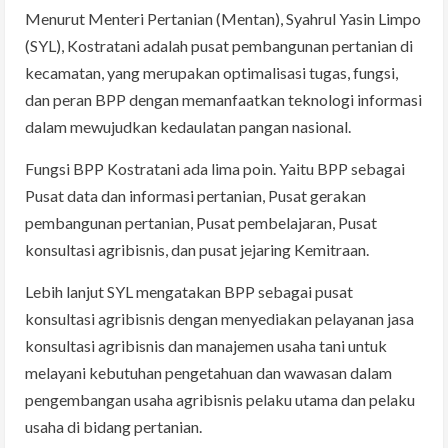
Menurut Menteri Pertanian (Mentan), Syahrul Yasin Limpo
(SYL), Kostratani adalah pusat pembangunan pertanian di
kecamatan, yang merupakan optimalisasi tugas, fungsi,
dan peran BPP dengan memanfaatkan teknologi informasi
dalam mewujudkan kedaulatan pangan nasional.
Fungsi BPP Kostratani ada lima poin. Yaitu BPP sebagai
Pusat data dan informasi pertanian, Pusat gerakan
pembangunan pertanian, Pusat pembelajaran, Pusat
konsultasi agribisnis, dan pusat jejaring Kemitraan.
Lebih lanjut SYL mengatakan BPP sebagai pusat
konsultasi agribisnis dengan menyediakan pelayanan jasa
konsultasi agribisnis dan manajemen usaha tani untuk
melayani kebutuhan pengetahuan dan wawasan dalam
pengembangan usaha agribisnis pelaku utama dan pelaku
usaha di bidang pertanian.