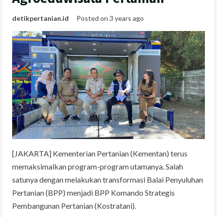
detikpertanian.id
Posted on 3 years ago
[JAKARTA] Kementerian Pertanian (Kementan) terus
memaksimalkan program-program utamanya. Salah
satunya dengan melakukan transformasi Balai Penyuluhan
Pertanian (BPP) menjadi BPP Komando Strategis
Pembangunan Pertanian (Kostratani).