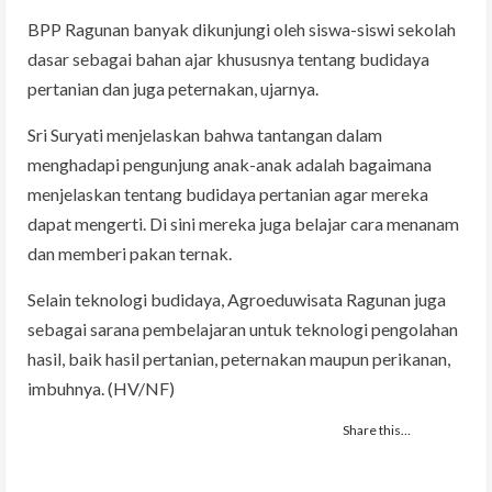
BPP Ragunan banyak dikunjungi oleh siswa-siswi sekolah
dasar sebagai bahan ajar khususnya tentang budidaya
pertanian dan juga peternakan, ujarnya.
Sri Suryati menjelaskan bahwa tantangan dalam
menghadapi pengunjung anak-anak adalah bagaimana
menjelaskan tentang budidaya pertanian agar mereka
dapat mengerti. Di sini mereka juga belajar cara menanam
dan memberi pakan ternak.
Selain teknologi budidaya, Agroeduwisata Ragunan juga
sebagai sarana pembelajaran untuk teknologi pengolahan
hasil, baik hasil pertanian, peternakan maupun perikanan,
imbuhnya. (HV/NF)
Share this…