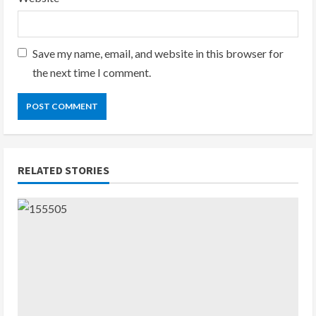
Save my name, email, and website in this browser for
the next time I comment.
RELATED STORIES