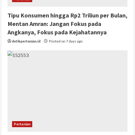
Tipu Konsumen hingga Rp2 Triliun per Bulan,
Mentan Amran: Jangan Fokus pada
Angkanya, Fokus pada Kejahatannya
detikpertanian.id
Posted on 7 days ago
Pertanian