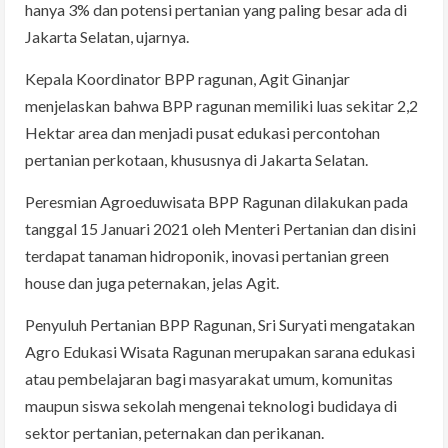
hanya 3% dan potensi pertanian yang paling besar ada di
Jakarta Selatan, ujarnya.
Kepala Koordinator BPP ragunan, Agit Ginanjar
menjelaskan bahwa BPP ragunan memiliki luas sekitar 2,2
Hektar area dan menjadi pusat edukasi percontohan
pertanian perkotaan, khususnya di Jakarta Selatan.
Peresmian Agroeduwisata BPP Ragunan dilakukan pada
tanggal 15 Januari 2021 oleh Menteri Pertanian dan disini
terdapat tanaman hidroponik, inovasi pertanian green
house dan juga peternakan, jelas Agit.
Penyuluh Pertanian BPP Ragunan, Sri Suryati mengatakan
Agro Edukasi Wisata Ragunan merupakan sarana edukasi
atau pembelajaran bagi masyarakat umum, komunitas
maupun siswa sekolah mengenai teknologi budidaya di
sektor pertanian, peternakan dan perikanan.