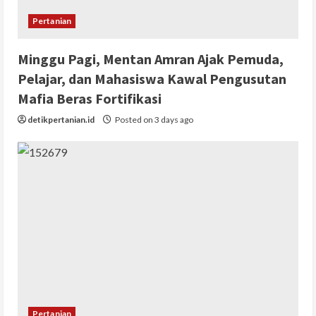
Pertanian
Minggu Pagi, Mentan Amran Ajak Pemuda,
Pelajar, dan Mahasiswa Kawal Pengusutan
Mafia Beras Fortifikasi
detikpertanian.id
Posted on 3 days ago
Pertanian