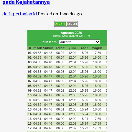
pada Kejahatannya
detikpertanian.id
Posted on 1 week ago