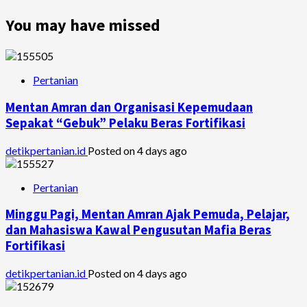
You may have missed
Pertanian
Mentan Amran dan Organisasi Kepemudaan
Sepakat “Gebuk” Pelaku Beras Fortifikasi
detikpertanian.id
Posted on 4 days ago
Pertanian
Minggu Pagi, Mentan Amran Ajak Pemuda, Pelajar,
dan Mahasiswa Kawal Pengusutan Mafia Beras
Fortifikasi
detikpertanian.id
Posted on 4 days ago