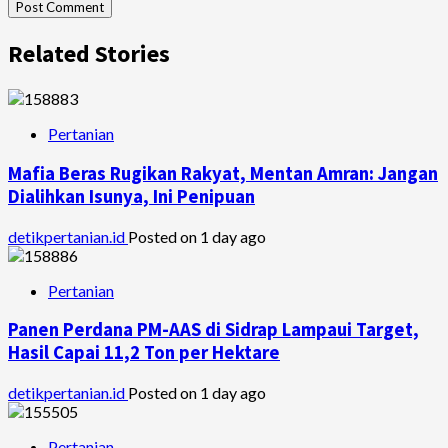
Related Stories
Pertanian
Mafia Beras Rugikan Rakyat, Mentan Amran: Jangan
Dialihkan Isunya, Ini Penipuan
detikpertanian.id
Posted on 1 day ago
Pertanian
Panen Perdana PM-AAS di Sidrap Lampaui Target,
Hasil Capai 11,2 Ton per Hektare
detikpertanian.id
Posted on 1 day ago
Pertanian