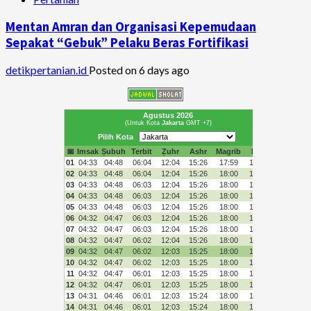
Mentan Amran dan Organisasi Kepemudaan
Sepakat “Gebuk” Pelaku Beras Fortifikasi
detikpertanian.id
Posted on 6 days ago