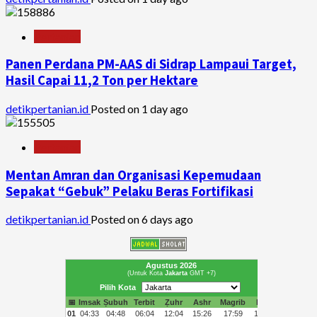
Pertanian
Panen Perdana PM-AAS di Sidrap Lampaui Target,
Hasil Capai 11,2 Ton per Hektare
detikpertanian.id
Posted on 1 day ago
Pertanian
Mentan Amran dan Organisasi Kepemudaan
Sepakat “Gebuk” Pelaku Beras Fortifikasi
detikpertanian.id
Posted on 6 days ago