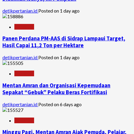
detikpertanian.id
Posted on 1 day ago
Pertanian
Panen Perdana PM-AAS di Sidrap Lampaui Target,
Hasil Capai 11,2 Ton per Hektare
detikpertanian.id
Posted on 1 day ago
Pertanian
Mentan Amran dan Organisasi Kepemudaan
Sepakat “Gebuk” Pelaku Beras Fortifikasi
detikpertanian.id
Posted on 6 days ago
Pertanian
Minggu Pagi, Mentan Amran Ajak Pemuda, Pelajar,