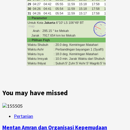
You may have missed
Pertanian
Mentan Amran dan Organisasi Kepemudaan