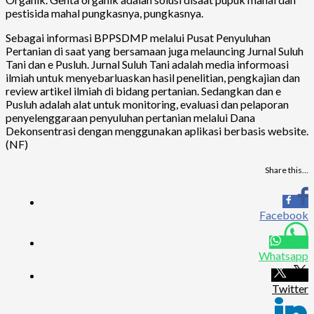
pestisida mahal pungkasnya, pungkasnya.
Sebagai informasi BPPSDMP melalui Pusat Penyuluhan
Pertanian di saat yang bersamaan juga melauncing Jurnal Suluh
Tani dan e Pusluh. Jurnal Suluh Tani adalah media informoasi
ilmiah untuk menyebarluaskan hasil penelitian, pengkajian dan
review artikel ilmiah di bidang pertanian. Sedangkan dan e
Pusluh adalah alat untuk monitoring, evaluasi dan pelaporan
penyelenggaraan penyuluhan pertanian melalui Dana
Dekonsentrasi dengan menggunakan aplikasi berbasis website.
(NF)
Share this…
Facebook
Whatsapp
Twitter