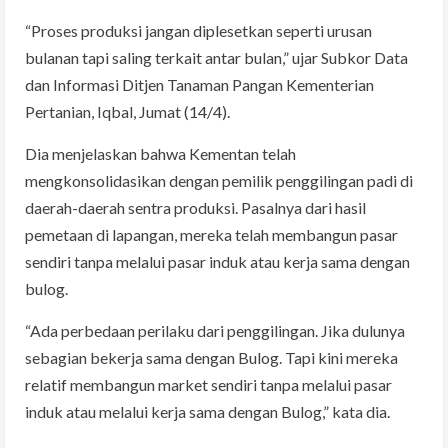
“Proses produksi jangan diplesetkan seperti urusan
bulanan tapi saling terkait antar bulan,” ujar Subkor Data
dan Informasi Ditjen Tanaman Pangan Kementerian
Pertanian, Iqbal, Jumat (14/4).
Dia menjelaskan bahwa Kementan telah
mengkonsolidasikan dengan pemilik penggilingan padi di
daerah-daerah sentra produksi. Pasalnya dari hasil
pemetaan di lapangan, mereka telah membangun pasar
sendiri tanpa melalui pasar induk atau kerja sama dengan
bulog.
“Ada perbedaan perilaku dari penggilingan. Jika dulunya
sebagian bekerja sama dengan Bulog. Tapi kini mereka
relatif membangun market sendiri tanpa melalui pasar
induk atau melalui kerja sama dengan Bulog,” kata dia.