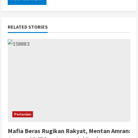
RELATED STORIES
Pertanian
Mafia Beras Rugikan Rakyat, Mentan Amran: