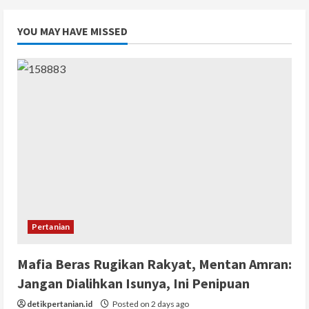
YOU MAY HAVE MISSED
Pertanian
Mafia Beras Rugikan Rakyat, Mentan Amran:
Jangan Dialihkan Isunya, Ini Penipuan
detikpertanian.id
Posted on 2 days ago