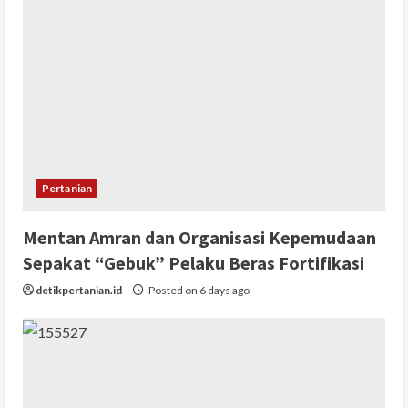
Pertanian
Mentan Amran dan Organisasi Kepemudaan
Sepakat “Gebuk” Pelaku Beras Fortifikasi
detikpertanian.id
Posted on 6 days ago