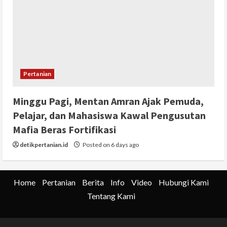
Pertanian
Minggu Pagi, Mentan Amran Ajak Pemuda,
Pelajar, dan Mahasiswa Kawal Pengusutan
Mafia Beras Fortifikasi
detikpertanian.id
Posted on 6 days ago
Home
Pertanian
Berita
Info
Video
Hubungi Kami
Tentang Kami