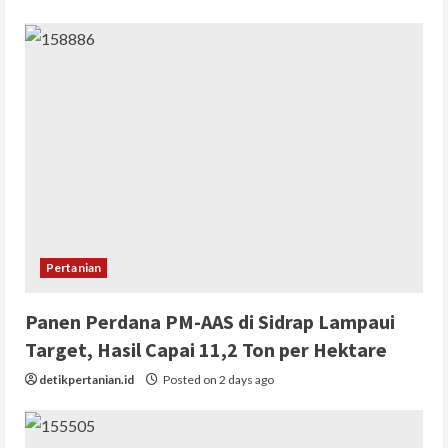
Pertanian
Panen Perdana PM-AAS di Sidrap Lampaui
Target, Hasil Capai 11,2 Ton per Hektare
detikpertanian.id
Posted on 2 days ago