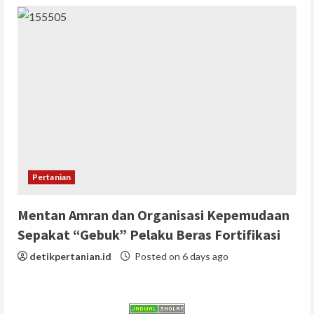
Pertanian
Mentan Amran dan Organisasi Kepemudaan
Sepakat “Gebuk” Pelaku Beras Fortifikasi
detikpertanian.id
Posted on 6 days ago