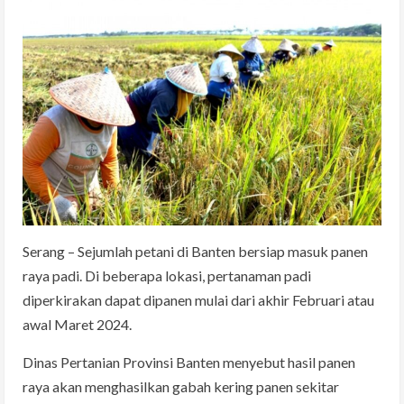
Serang – Sejumlah petani di Banten bersiap masuk panen
raya padi. Di beberapa lokasi, pertanaman padi
diperkirakan dapat dipanen mulai dari akhir Februari atau
awal Maret 2024.
Dinas Pertanian Provinsi Banten menyebut hasil panen
raya akan menghasilkan gabah kering panen sekitar