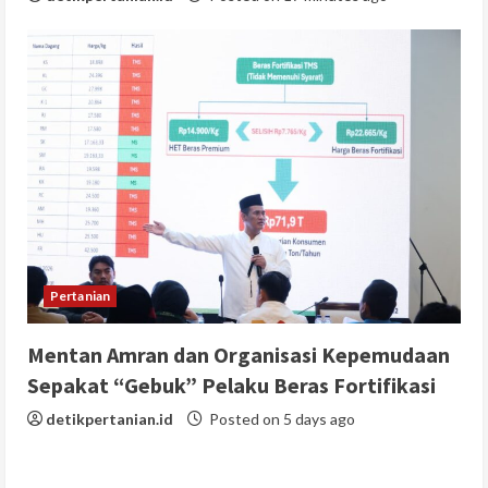
Pertanian
Mentan Amran dan Organisasi Kepemudaan
Sepakat “Gebuk” Pelaku Beras Fortifikasi
detikpertanian.id
Posted on 5 days ago