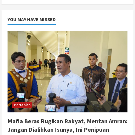
YOU MAY HAVE MISSED
Pertanian
Mafia Beras Rugikan Rakyat, Mentan Amran:
Jangan Dialihkan Isunya, Ini Penipuan