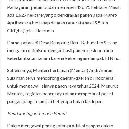
Pamayaran, petani sudah memanen 426,75 hektare. Masih
ada 1.627 hektare yang diperkirakan panen pada Maret-
April secara bertahap dengan rata-rata hasil 5,5 ton
GKP/ha,” jelas Haerudin.
Darno, petani di Desa Kampung Baru, Kabupaten Serang,
mengaku optimisme dengan hasil panen meskipun ada
keterlambatan tanam karena kekeringan dampak El Nino.
Sebelumnya, Menteri Pertanian (Mentan) Andi Amran
Sulaiman terus mendorong daerah-daerah di Indonesia
untuk mengawal jalanya panen raya tahun 2024. Menurut
Mentan, kegiatan panen raya akan memperkuat posisi
pangan bangsa sampai beberapa bulan ke depan.
Pendampingan kepada Petani
Dalam mengawal peningkatan produksi pangan dalam