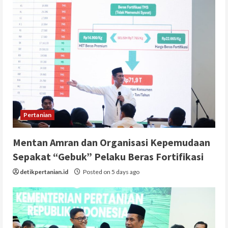
Pertanian
Mentan Amran dan Organisasi Kepemudaan
Sepakat “Gebuk” Pelaku Beras Fortifikasi
detikpertanian.id
Posted on 5 days ago