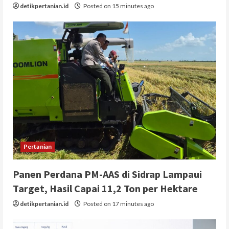
detikpertanian.id
Posted on 15 minutes ago
Pertanian
Panen Perdana PM-AAS di Sidrap Lampaui
Target, Hasil Capai 11,2 Ton per Hektare
detikpertanian.id
Posted on 17 minutes ago