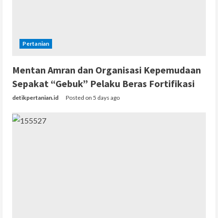
Pertanian
Mentan Amran dan Organisasi Kepemudaan
Sepakat “Gebuk” Pelaku Beras Fortifikasi
detikpertanian.id
Posted on 5 days ago