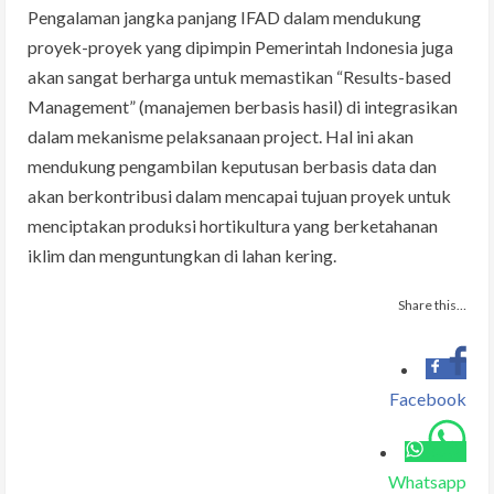
Pengalaman jangka panjang IFAD dalam mendukung
proyek-proyek yang dipimpin Pemerintah Indonesia juga
akan sangat berharga untuk memastikan “Results-based
Management” (manajemen berbasis hasil) di integrasikan
dalam mekanisme pelaksanaan project. Hal ini akan
mendukung pengambilan keputusan berbasis data dan
akan berkontribusi dalam mencapai tujuan proyek untuk
menciptakan produksi hortikultura yang berketahanan
iklim dan menguntungkan di lahan kering.
Share this…
Facebook
Whatsapp