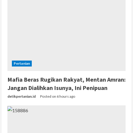
Pertanian
Mafia Beras Rugikan Rakyat, Mentan Amran:
Jangan Dialihkan Isunya, Ini Penipuan
detikpertanian.id
Posted on 6 hours ago