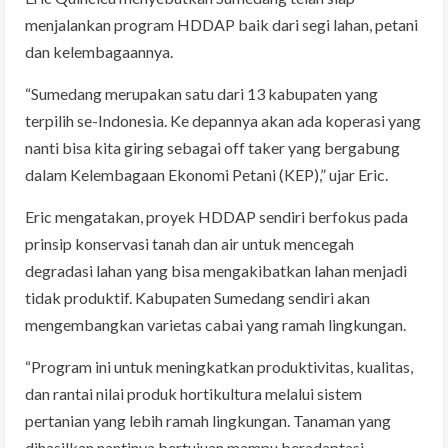
menjalankan program HDDAP baik dari segi lahan, petani
dan kelembagaannya.
“Sumedang merupakan satu dari 13 kabupaten yang
terpilih se-Indonesia. Ke depannya akan ada koperasi yang
nanti bisa kita giring sebagai off taker yang bergabung
dalam Kelembagaan Ekonomi Petani (KEP),” ujar Eric.
Eric mengatakan, proyek HDDAP sendiri berfokus pada
prinsip konservasi tanah dan air untuk mencegah
degradasi lahan yang bisa mengakibatkan lahan menjadi
tidak produktif. Kabupaten Sumedang sendiri akan
mengembangkan varietas cabai yang ramah lingkungan.
“Program ini untuk meningkatkan produktivitas, kualitas,
dan rantai nilai produk hortikultura melalui sistem
pertanian yang lebih ramah lingkungan. Tanaman yang
dihasilkan nantinya bertujuan mampu beradaptasi