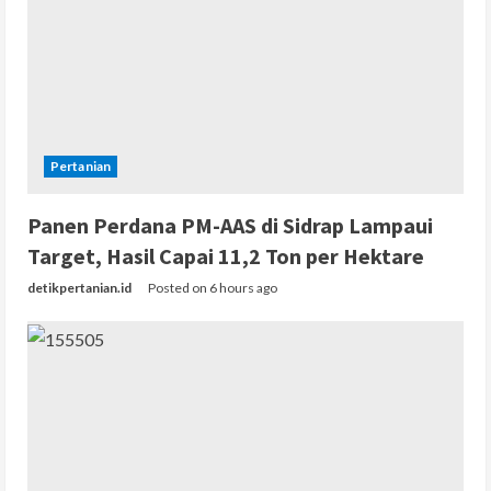
Pertanian
Panen Perdana PM-AAS di Sidrap Lampaui
Target, Hasil Capai 11,2 Ton per Hektare
detikpertanian.id
Posted on 6 hours ago