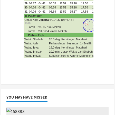
YOU MAY HAVE MISSED