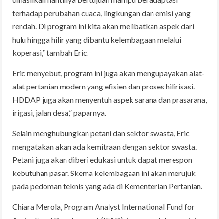
terhadap perubahan cuaca, lingkungan dan emisi yang
rendah. Di program ini kita akan melibatkan aspek dari
hulu hingga hilir yang dibantu kelembagaan melalui
koperasi,” tambah Eric.
Eric menyebut, program ini juga akan mengupayakan alat-
alat pertanian modern yang efisien dan proses hilirisasi.
HDDAP juga akan menyentuh aspek sarana dan prasarana,
irigasi, jalan desa,” paparnya.
Selain menghubungkan petani dan sektor swasta, Eric
mengatakan akan ada kemitraan dengan sektor swasta.
Petani juga akan diberi edukasi untuk dapat merespon
kebutuhan pasar. Skema kelembagaan ini akan merujuk
pada pedoman teknis yang ada di Kementerian Pertanian.
Chiara Merola, Program Analyst International Fund for