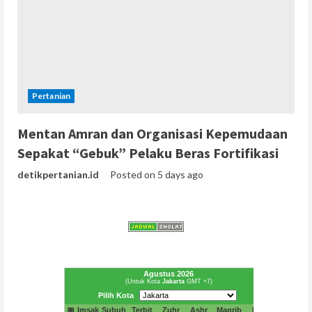
Pertanian
Mentan Amran dan Organisasi Kepemudaan
Sepakat “Gebuk” Pelaku Beras Fortifikasi
detikpertanian.id
Posted on 5 days ago