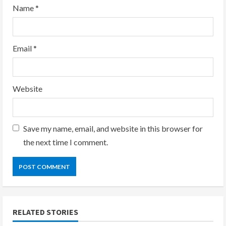
Name
*
Email
*
Website
Save my name, email, and website in this browser for
the next time I comment.
RELATED STORIES