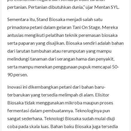
pertanian. Pertanian dibutuhkan dunia,” ujar Mentan SYL.
Sementara itu, Stand Biosaka menjadi salah satu
primadona petani dalam gelaran Tani On Stage. Mereka
antusias mengikuti pelatihan teknik peremasan biosaka
serta paparan yang disajikan. Biosaka sendiri adalah bahan
dari larutan tumbuhan atau rerumputan yang mampu
melindungi tanaman dari serangan hama dan penyakit,
serta mampu menekan penggunaan pupuk mencapai 50-
90 persen.
Inovasi ini dikembangkan petani dari bahan baru-
terbarukan yang tersedia melimpah di alam. Elisitor
Biosaka tidak menggunakan mikroba maupun proses
fermentasi dalam pembuatannya. Teknologinya pun
sangat sederhana. Teknologi Biosaka sudah mulai diuji
coba pada skala luas. Bahan baku Biosaka juga tersedia