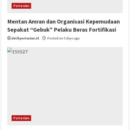
Pertanian
Mentan Amran dan Organisasi Kepemudaan
Sepakat “Gebuk” Pelaku Beras Fortifikasi
detikpertanian.id
Posted on 5 days ago
Pertanian