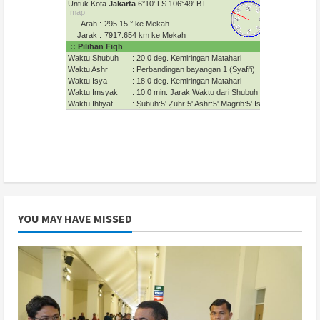
YOU MAY HAVE MISSED