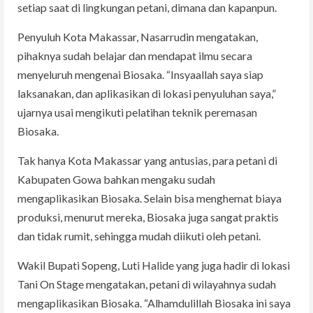
setiap saat di lingkungan petani, dimana dan kapanpun.
Penyuluh Kota Makassar, Nasarrudin mengatakan,
pihaknya sudah belajar dan mendapat ilmu secara
menyeluruh mengenai Biosaka. “Insyaallah saya siap
laksanakan, dan aplikasikan di lokasi penyuluhan saya,”
ujarnya usai mengikuti pelatihan teknik peremasan
Biosaka.
Tak hanya Kota Makassar yang antusias, para petani di
Kabupaten Gowa bahkan mengaku sudah
mengaplikasikan Biosaka. Selain bisa menghemat biaya
produksi, menurut mereka, Biosaka juga sangat praktis
dan tidak rumit, sehingga mudah diikuti oleh petani.
Wakil Bupati Sopeng, Luti Halide yang juga hadir di lokasi
Tani On Stage mengatakan, petani di wilayahnya sudah
mengaplikasikan Biosaka. “Alhamdulillah Biosaka ini saya