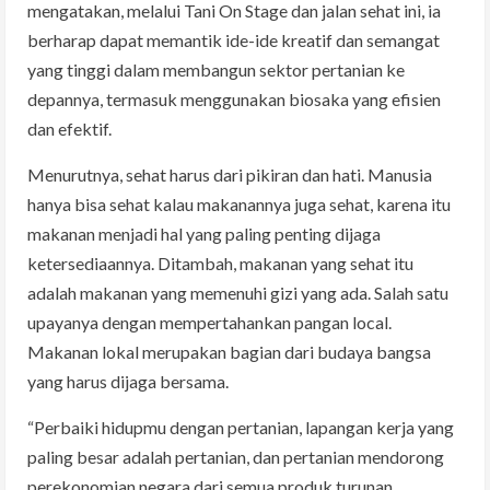
mengatakan, melalui Tani On Stage dan jalan sehat ini, ia
berharap dapat memantik ide-ide kreatif dan semangat
yang tinggi dalam membangun sektor pertanian ke
depannya, termasuk menggunakan biosaka yang efisien
dan efektif.
Menurutnya, sehat harus dari pikiran dan hati. Manusia
hanya bisa sehat kalau makanannya juga sehat, karena itu
makanan menjadi hal yang paling penting dijaga
ketersediaannya. Ditambah, makanan yang sehat itu
adalah makanan yang memenuhi gizi yang ada. Salah satu
upayanya dengan mempertahankan pangan local.
Makanan lokal merupakan bagian dari budaya bangsa
yang harus dijaga bersama.
“Perbaiki hidupmu dengan pertanian, lapangan kerja yang
paling besar adalah pertanian, dan pertanian mendorong
perekonomian negara dari semua produk turunan