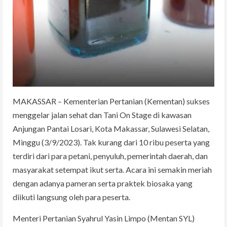
MAKASSAR – Kementerian Pertanian (Kementan) sukses
menggelar jalan sehat dan Tani On Stage di kawasan
Anjungan Pantai Losari, Kota Makassar, Sulawesi Selatan,
Minggu (3/9/2023). Tak kurang dari 10 ribu peserta yang
terdiri dari para petani, penyuluh, pemerintah daerah, dan
masyarakat setempat ikut serta. Acara ini semakin meriah
dengan adanya pameran serta praktek biosaka yang
diikuti langsung oleh para peserta.
Menteri Pertanian Syahrul Yasin Limpo (Mentan SYL)