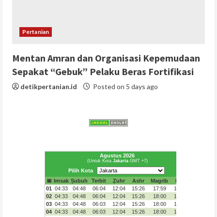
Pertanian
Mentan Amran dan Organisasi Kepemudaan
Sepakat “Gebuk” Pelaku Beras Fortifikasi
detikpertanian.id
Posted on 5 days ago