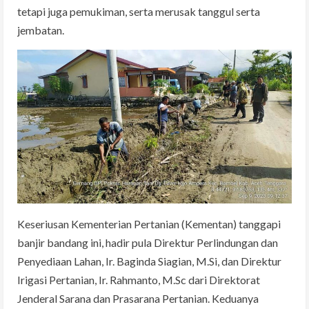
tetapi juga pemukiman, serta merusak tanggul serta
jembatan.
Keseriusan Kementerian Pertanian (Kementan) tanggapi
banjir bandang ini, hadir pula Direktur Perlindungan dan
Penyediaan Lahan, Ir. Baginda Siagian, M.Si, dan Direktur
Irigasi Pertanian, Ir. Rahmanto, M.Sc dari Direktorat
Jenderal Sarana dan Prasarana Pertanian. Keduanya