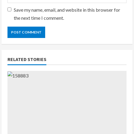
Save my name, email, and website in this browser for
the next time I comment.
RELATED STORIES