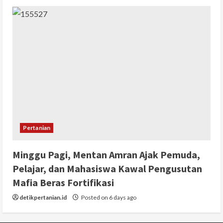
Pertanian
Minggu Pagi, Mentan Amran Ajak Pemuda,
Pelajar, dan Mahasiswa Kawal Pengusutan
Mafia Beras Fortifikasi
detikpertanian.id
Posted on 6 days ago