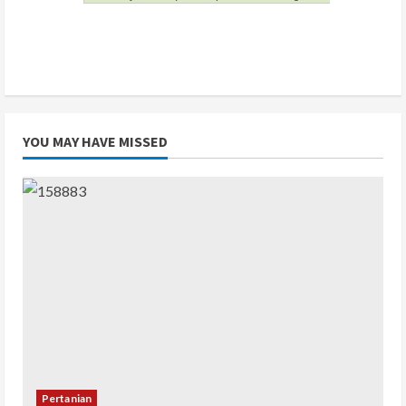
YOU MAY HAVE MISSED
Pertanian