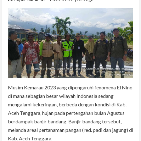
Musim Kemarau 2023 yang dipengaruhi fenomena El Nino
di mana sebagian besar wilayah Indonesia sedang
mengalami kekeringan, berbeda dengan kondisi di Kab.
Aceh Tenggara, hujan pada pertengahan bulan Agustus
berdampak banjir bandang. Banjir bandang tersebut,
melanda areal pertanaman pangan (red. padi dan jagung) di
Kab. Aceh Tenggara.