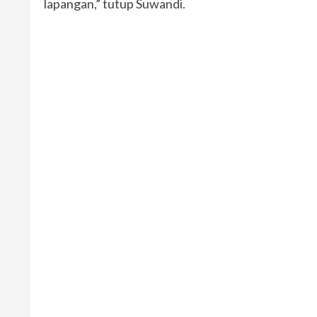
lapangan,” tutup Suwandi.