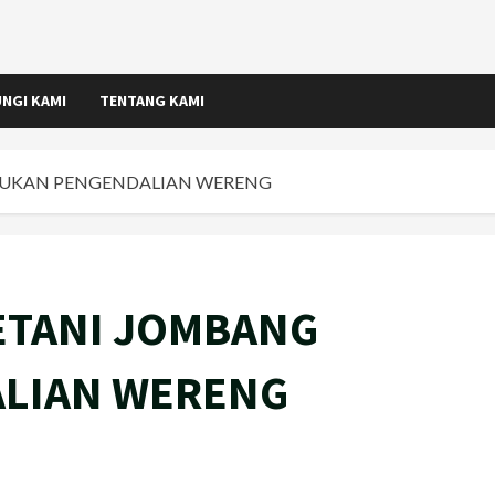
NGI KAMI
TENTANG KAMI
KUKAN PENGENDALIAN WERENG
ETANI JOMBANG
LIAN WERENG