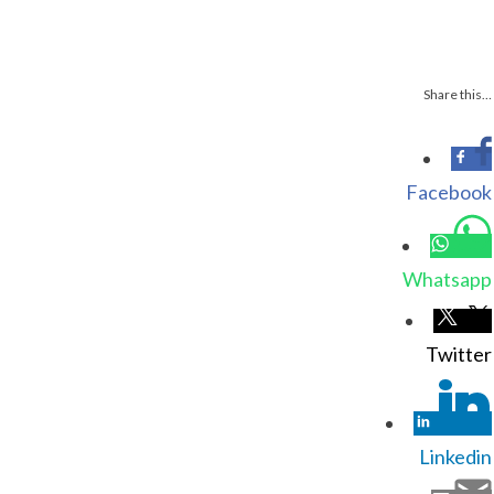
Share this…
Facebook
Whatsapp
Twitter
Linkedin