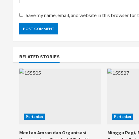
Save my name, email, and website in this browser for 
RELATED STORIES
Pertanian
Pertanian
Mentan Amran dan Organisasi
Minggu Pagi,