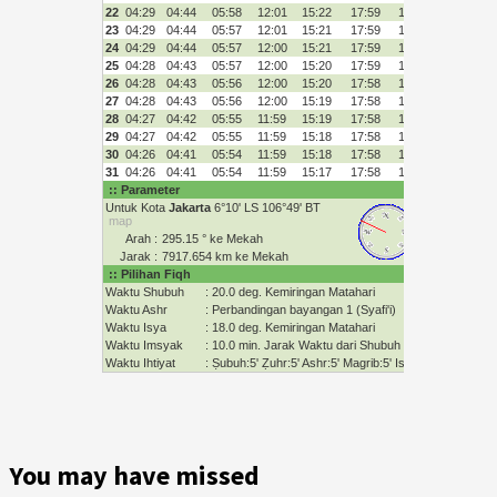
You may have missed