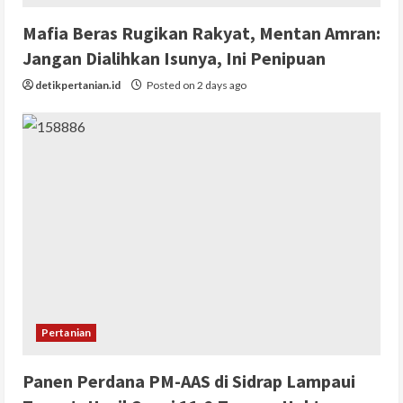
Mafia Beras Rugikan Rakyat, Mentan Amran:
Jangan Dialihkan Isunya, Ini Penipuan
detikpertanian.id
Posted on 2 days ago
Pertanian
Panen Perdana PM-AAS di Sidrap Lampaui