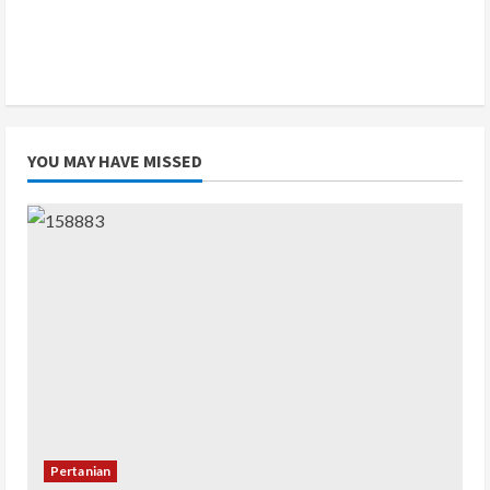
YOU MAY HAVE MISSED
Pertanian