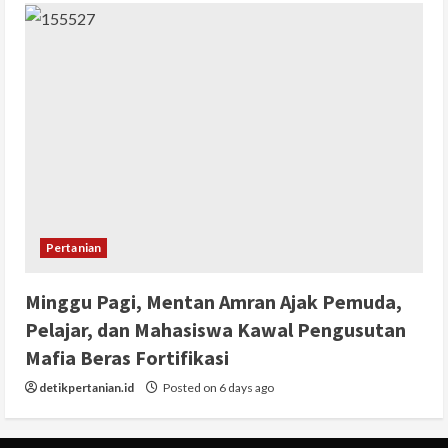
Pertanian
Minggu Pagi, Mentan Amran Ajak Pemuda,
Pelajar, dan Mahasiswa Kawal Pengusutan
Mafia Beras Fortifikasi
detikpertanian.id
Posted on 6 days ago