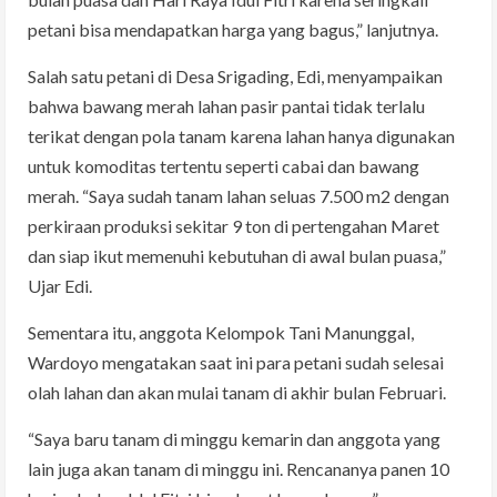
petani bisa mendapatkan harga yang bagus,” lanjutnya.
Salah satu petani di Desa Srigading, Edi, menyampaikan
bahwa bawang merah lahan pasir pantai tidak terlalu
terikat dengan pola tanam karena lahan hanya digunakan
untuk komoditas tertentu seperti cabai dan bawang
merah. “Saya sudah tanam lahan seluas 7.500 m2 dengan
perkiraan produksi sekitar 9 ton di pertengahan Maret
dan siap ikut memenuhi kebutuhan di awal bulan puasa,”
Ujar Edi.
Sementara itu, anggota Kelompok Tani Manunggal,
Wardoyo mengatakan saat ini para petani sudah selesai
olah lahan dan akan mulai tanam di akhir bulan Februari.
“Saya baru tanam di minggu kemarin dan anggota yang
lain juga akan tanam di minggu ini. Rencananya panen 10