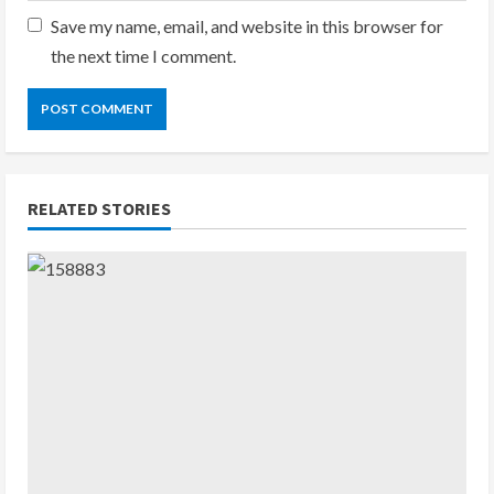
Save my name, email, and website in this browser for
the next time I comment.
RELATED STORIES