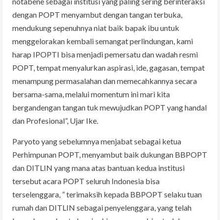
notabene sebagai institusi yang paling sering berinteraksi
dengan POPT menyambut dengan tangan terbuka,
mendukung sepenuhnya niat baik bapak ibu untuk
menggelorakan kembali semangat perlindungan, kami
harap IPOPTI bisa menjadi pemersatu dan wadah resmi
POPT, tempat menyalurkan aspirasi, ide, gagasan, tempat
menampung permasalahan dan memecahkannya secara
bersama-sama, melalui momentum ini mari kita
bergandengan tangan tuk mewujudkan POPT yang handal
dan Profesional”, Ujar Ike.
Paryoto yang sebelumnya menjabat sebagai ketua
Perhimpunan POPT, menyambut baik dukungan BBPOPT
dan DITLIN yang mana atas bantuan kedua institusi
tersebut acara POPT seluruh Indonesia bisa
terselenggara, ” terimaksih kepada BBPOPT selaku tuan
rumah dan DITLIN sebagai penyelenggara, yang telah