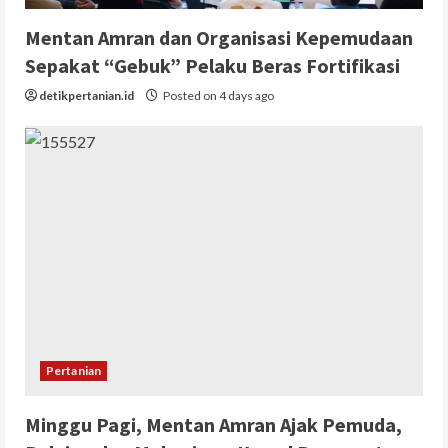
Mentan Amran dan Organisasi Kepemudaan
Sepakat “Gebuk” Pelaku Beras Fortifikasi
detikpertanian.id
Posted on 4 days ago
Pertanian
Minggu Pagi, Mentan Amran Ajak Pemuda,