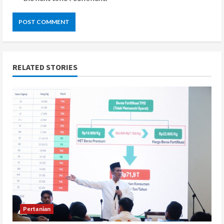
RELATED STORIES
Pertanian