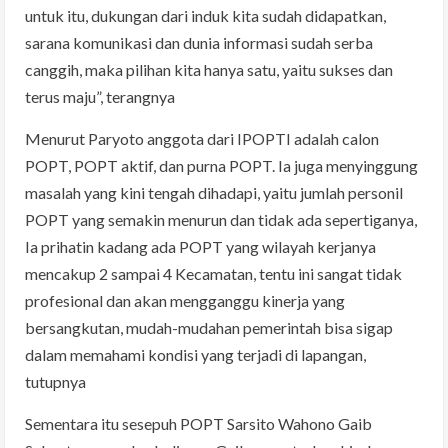
untuk itu, dukungan dari induk kita sudah didapatkan,
sarana komunikasi dan dunia informasi sudah serba
canggih, maka pilihan kita hanya satu, yaitu sukses dan
terus maju”, terangnya
Menurut Paryoto anggota dari IPOPTI adalah calon
POPT, POPT aktif, dan purna POPT. Ia juga menyinggung
masalah yang kini tengah dihadapi, yaitu jumlah personil
POPT yang semakin menurun dan tidak ada sepertiganya,
Ia prihatin kadang ada POPT yang wilayah kerjanya
mencakup 2 sampai 4 Kecamatan, tentu ini sangat tidak
profesional dan akan mengganggu kinerja yang
bersangkutan, mudah-mudahan pemerintah bisa sigap
dalam memahami kondisi yang terjadi di lapangan,
tutupnya
Sementara itu sesepuh POPT Sarsito Wahono Gaib