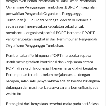
dengan even Pekan Peramalan di Balai Besar Peramalan
Organisme Pengganggu Tumbuhan (BBPOPT) sejumlah
perwakilan Pengendali Organisme Pengganggu
Tumbuhan (POPT) dari berbagai daerah di Indonesia
secara resmi menyatukan kebulatan tekad untuk
membentuk organisasi profesi POPT bernama PPOPT
yang merupakan singkatan dari Perhimpunan Pengendali
Organisme Pengganggu Tumbuhan.
Pembentukan Perhimpunan POPT merupakan upaya
untuk meningkatkan koordinasi dan kerja sama antara
POPT di seluruh Indonesia. Namun harus diakui kegiatan
Perhimpunan tersebut belum berjalan sesuai dengan
harapan, salah satu penyebabnya adalah karena kurangnya
dukungan dan masih terbatasnya sarana komunikasi pada
waktu itu.
Berangkat dari kenyataan tersebut maka pada hari Selasa,