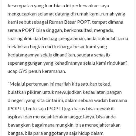
kesempatan yang luar biasa ini perkenankan saya
mengucapkan selamat datang di rumah kami, rumah yang
kami sebut sebagai Rumah Besar POPT, tempat dimana
semua POPT bisa singgah, berkonsultasi, mengadu,
sharing ilmu dan berbagi pengalaman, anda bukanlah tamu
melainkan bagian dari keluarga besar kami yang
kedatangannya selalu dinantikan, saudara senasib
sepenanggungan yang kehadirannya selalu kami rindukan”,
ucap GYS penuh keramahan.
“Melalui pertemuan ini marilah kita satukan tekad,
bulatkan pikiran untuk mewujudkan kedaulatan pangan
dinegeri yang kita cintai ini, dalam sebuah wadah bernama
IPOPTI, tentu saja IPOPTI juga harus bisa mewakili
aspirasi dan mensejahterakan anggotanya, bisa anda
bayangkan bagaimana mungkin, bisa mensejahterakan
bangsa, bila para anggotanya saja hidup dalam