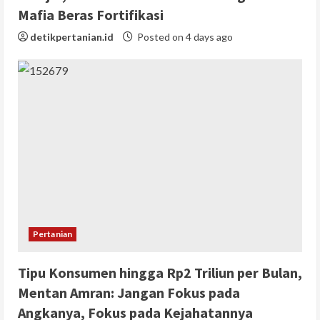
Mafia Beras Fortifikasi
detikpertanian.id
Posted on 4 days ago
Pertanian
Tipu Konsumen hingga Rp2 Triliun per Bulan,
Mentan Amran: Jangan Fokus pada
Angkanya, Fokus pada Kejahatannya