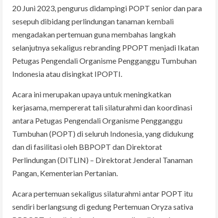
20 Juni 2023, pengurus didampingi POPT senior dan para
sesepuh dibidang perlindungan tanaman kembali
mengadakan pertemuan guna membahas langkah
selanjutnya sekaligus rebranding PPOPT menjadi Ikatan
Petugas Pengendali Organisme Pengganggu Tumbuhan
Indonesia atau disingkat IPOPTI.
Acara ini merupakan upaya untuk meningkatkan
kerjasama, mempererat tali silaturahmi dan koordinasi
antara Petugas Pengendali Organisme Pengganggu
Tumbuhan (POPT) di seluruh Indonesia, yang didukung
dan di fasilitasi oleh BBPOPT dan Direktorat
Perlindungan (DITLIN) – Direktorat Jenderal Tanaman
Pangan, Kementerian Pertanian.
Acara pertemuan sekaligus silaturahmi antar POPT itu
sendiri berlangsung di gedung Pertemuan Oryza sativa