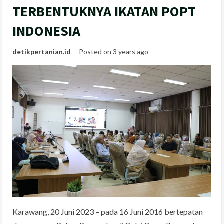
TERBENTUKNYA IKATAN POPT
INDONESIA
detikpertanian.id
Posted on 3 years ago
Karawang, 20 Juni 2023 – pada 16 Juni 2016 bertepatan