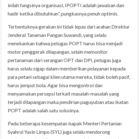
inilah fungsinya organisasi, IPOPTI adalah jawaban dan
hadir ketika dibutuhkan”, pungkasnya penuh optimis.
Terbentuknya gerakan ini tidak lepas dari arahan Direktur
Jenderal Tanaman Pangan Suwandi, yang selalu
menekankan bahwa petugas POPT harus bisa menjadi
motor penggerak dilapangan, selain memonitor
pertanaman dari serangan OPT dan DPI, petugas juga
harus selalu sigap dalam memberikan pelayanan kepada
para petani sebagai klien utama mereka, tidak boleh pasif,
harus jemput bola. Agar bisa mengontrol dan
menyamakan persepsi terkait masalah-masalah yang
terjadi dilapangan maka pendirian paguyuban atau ikatan
POPT adalah salah satu solusinya.
Pada beberapa kesempatan bapak Menteri Pertanian
Syahrul Yasin Limpo (SYL) juga selalu mendorong