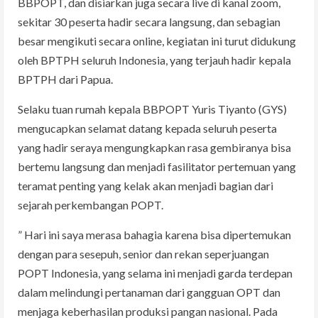
BBPOPT, dan disiarkan juga secara live di kanal zoom,
sekitar 30 peserta hadir secara langsung, dan sebagian
besar mengikuti secara online, kegiatan ini turut didukung
oleh BPTPH seluruh Indonesia, yang terjauh hadir kepala
BPTPH dari Papua.
Selaku tuan rumah kepala BBPOPT Yuris Tiyanto (GYS)
mengucapkan selamat datang kepada seluruh peserta
yang hadir seraya mengungkapkan rasa gembiranya bisa
bertemu langsung dan menjadi fasilitator pertemuan yang
teramat penting yang kelak akan menjadi bagian dari
sejarah perkembangan POPT.
” Hari ini saya merasa bahagia karena bisa dipertemukan
dengan para sesepuh, senior dan rekan seperjuangan
POPT Indonesia, yang selama ini menjadi garda terdepan
dalam melindungi pertanaman dari gangguan OPT dan
menjaga keberhasilan produksi pangan nasional. Pada