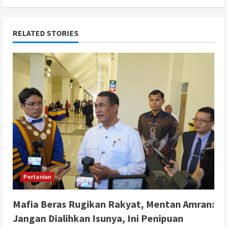
RELATED STORIES
Pertanian
Mafia Beras Rugikan Rakyat, Mentan Amran:
Jangan Dialihkan Isunya, Ini Penipuan