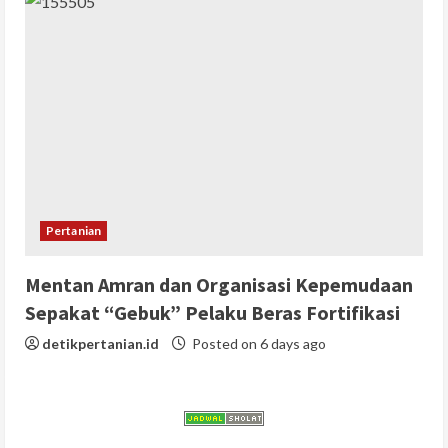
Pertanian
Mentan Amran dan Organisasi Kepemudaan
Sepakat “Gebuk” Pelaku Beras Fortifikasi
detikpertanian.id
Posted on 6 days ago