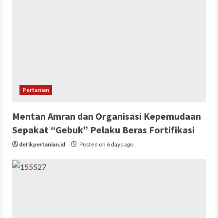
Pertanian
Mentan Amran dan Organisasi Kepemudaan
Sepakat “Gebuk” Pelaku Beras Fortifikasi
detikpertanian.id
Posted on 6 days ago