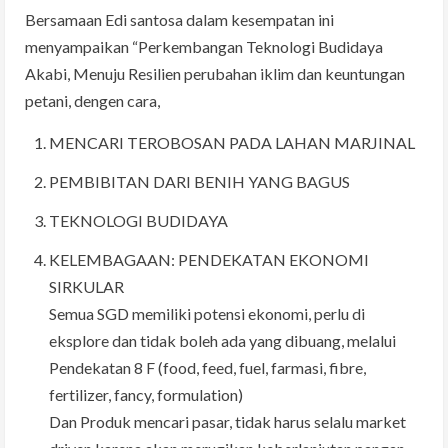
Bersamaan Edi santosa dalam kesempatan ini
menyampaikan “Perkembangan Teknologi Budidaya
Akabi, Menuju Resilien perubahan iklim dan keuntungan
petani, dengen cara,
MENCARI TEROBOSAN PADA LAHAN MARJINAL
PEMBIBITAN DARI BENIH YANG BAGUS
TEKNOLOGI BUDIDAYA
KELEMBAGAAN: PENDEKATAN EKONOMI
SIRKULAR
Semua SGD memiliki potensi ekonomi, perlu di
eksplore dan tidak boleh ada yang dibuang, melalui
Pendekatan 8 F (food, feed, fuel, farmasi, fibre,
fertilizer, fancy, formulation)
Dan Produk mencari pasar, tidak harus selalu market