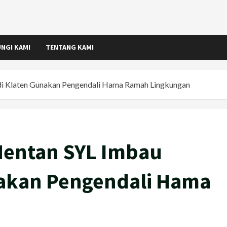
NGI KAMI
TENTANG KAMI
i Klaten Gunakan Pengendali Hama Ramah Lingkungan
entan SYL Imbau
nakan Pengendali Hama