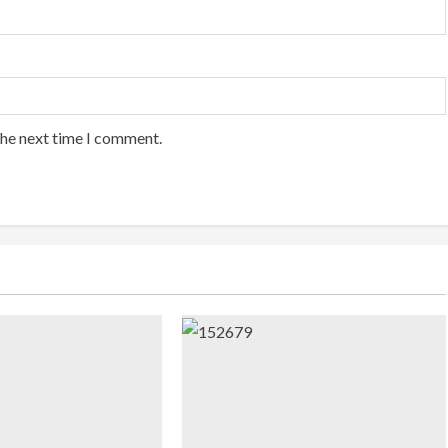
the next time I comment.