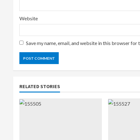
Website
Save my name, email, and website in this browser for 
RELATED STORIES