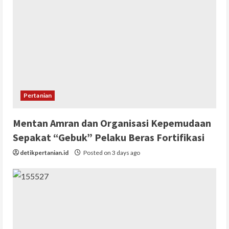
Pertanian
Mentan Amran dan Organisasi Kepemudaan
Sepakat “Gebuk” Pelaku Beras Fortifikasi
detikpertanian.id
Posted on 3 days ago