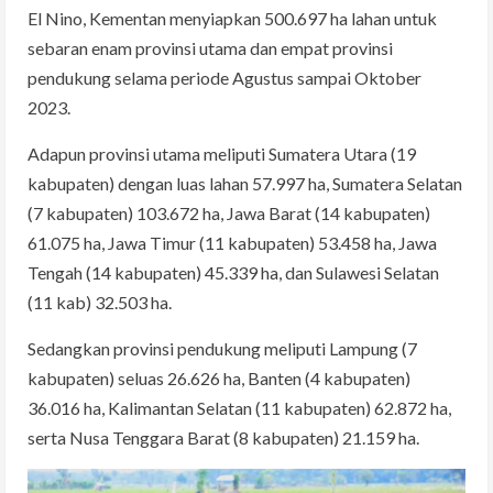
El Nino, Kementan menyiapkan 500.697 ha lahan untuk
sebaran enam provinsi utama dan empat provinsi
pendukung selama periode Agustus sampai Oktober
2023.
Adapun provinsi utama meliputi Sumatera Utara (19
kabupaten) dengan luas lahan 57.997 ha, Sumatera Selatan
(7 kabupaten) 103.672 ha, Jawa Barat (14 kabupaten)
61.075 ha, Jawa Timur (11 kabupaten) 53.458 ha, Jawa
Tengah (14 kabupaten) 45.339 ha, dan Sulawesi Selatan
(11 kab) 32.503 ha.
Sedangkan provinsi pendukung meliputi Lampung (7
kabupaten) seluas 26.626 ha, Banten (4 kabupaten)
36.016 ha, Kalimantan Selatan (11 kabupaten) 62.872 ha,
serta Nusa Tenggara Barat (8 kabupaten) 21.159 ha.