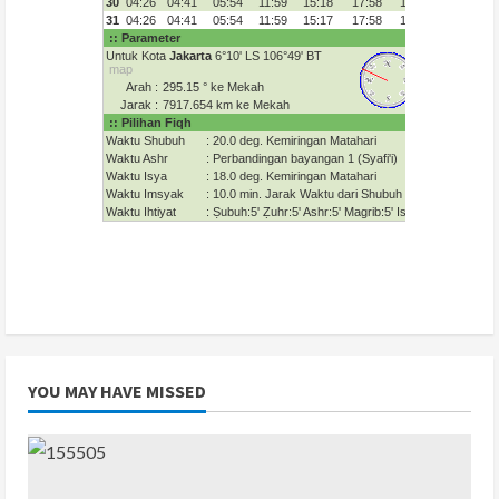
YOU MAY HAVE MISSED