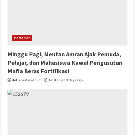
Pertanian
Minggu Pagi, Mentan Amran Ajak Pemuda,
Pelajar, dan Mahasiswa Kawal Pengusutan
Mafia Beras Fortifikasi
detikpertanian.id
Posted on 3 days ago