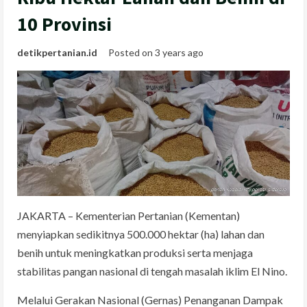
10 Provinsi
detikpertanian.id
Posted on 3 years ago
JAKARTA – Kementerian Pertanian (Kementan)
menyiapkan sedikitnya 500.000 hektar (ha) lahan dan
benih untuk meningkatkan produksi serta menjaga
stabilitas pangan nasional di tengah masalah iklim El Nino.
Melalui Gerakan Nasional (Gernas) Penanganan Dampak