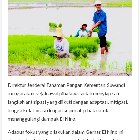
Direktur Jenderal Tanaman Pangan Kementan, Suwandi
mengatakan, sejak awal pihaknya sudah menyiapkan
langkah antisipasi yang diikuti dengan adaptasi, mitigasi,
hingga kolaborasi dengan sejumlah pihak untuk
menanggulangi dampak El Nino.
Adapun fokus yang dilakukan dalam Gernas El Nino ini