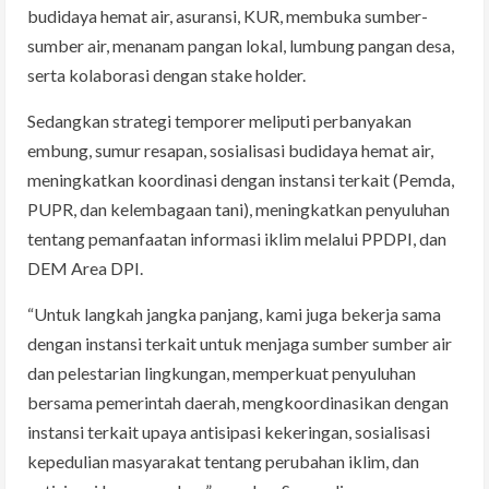
budidaya hemat air, asuransi, KUR, membuka sumber-
sumber air, menanam pangan lokal, lumbung pangan desa,
serta kolaborasi dengan stake holder.
Sedangkan strategi temporer meliputi perbanyakan
embung, sumur resapan, sosialisasi budidaya hemat air,
meningkatkan koordinasi dengan instansi terkait (Pemda,
PUPR, dan kelembagaan tani), meningkatkan penyuluhan
tentang pemanfaatan informasi iklim melalui PPDPI, dan
DEM Area DPI.
“Untuk langkah jangka panjang, kami juga bekerja sama
dengan instansi terkait untuk menjaga sumber sumber air
dan pelestarian lingkungan, memperkuat penyuluhan
bersama pemerintah daerah, mengkoordinasikan dengan
instansi terkait upaya antisipasi kekeringan, sosialisasi
kepedulian masyarakat tentang perubahan iklim, dan