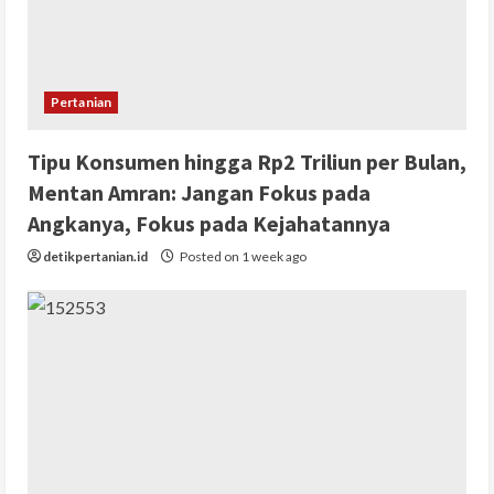
Pertanian
Tipu Konsumen hingga Rp2 Triliun per Bulan,
Mentan Amran: Jangan Fokus pada
Angkanya, Fokus pada Kejahatannya
detikpertanian.id
Posted on 1 week ago