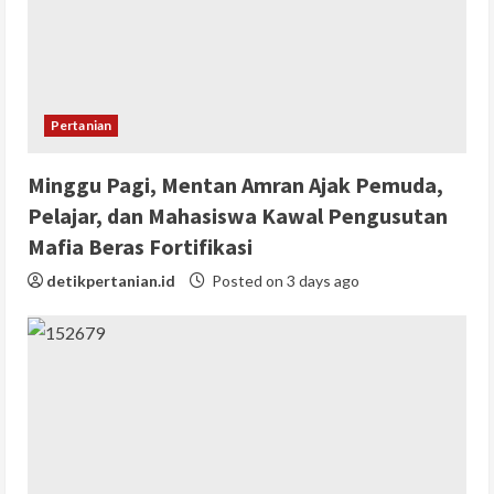
Pertanian
Minggu Pagi, Mentan Amran Ajak Pemuda,
Pelajar, dan Mahasiswa Kawal Pengusutan
Mafia Beras Fortifikasi
detikpertanian.id
Posted on 3 days ago