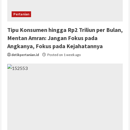
Pertanian
Tipu Konsumen hingga Rp2 Triliun per Bulan,
Mentan Amran: Jangan Fokus pada
Angkanya, Fokus pada Kejahatannya
detikpertanian.id
Posted on 1 week ago