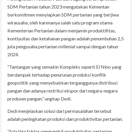
SDM Pertanian tahun 2023 mengatakan Kementan
berkomitmen menyiapkan SDM pertanian yang berjiwa
wirausaha, oleh karenanya salah satu program utama
Kementerian Pertanian dalam menjamin produktifitas,
kontiyuitas dan ketahanan pangan adalah penumbuhan 2,5
juta pengusaha pertanian millenial sampai dengan tahun
2024.
“Tantangan yang semakin Kompleks seperti El Nino yang
berdampak terhadap penurunan produksi konflik
geopolitik yang menyebabkan terganggunya distribusi
pangan dan adanya restriksi ekspor dari negara-negara
produsen pangan,” ungkap Dedi.
Dedi menjelaskan solusi dari permasalahan tersebut
adalah peningkatan produksi dan produktivitas pertanian.
“Ada tiga faktor pengungkit produktivitas pertanian.