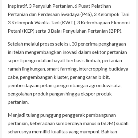
Inspiratif, 3 Penyuluh Pertanian, 6 Pusat Pelatihan
Pertanian dan Perdesaan Swadaya (P4S), 3 Kelompok Tani,
3 Kelompok Wanita Tani (KWT), 3 Kelembagaan Ekonomi
Petani (KEP) serta 3 Balai Penyuluhan Pertanian (BPP).
Setelah melalui proses seleksi, 30 penerima penghargaan
ini telah mengembangkan inovasi dalam sektor pertanian
seperti pengendalian hayati berbasis limbah, pertanian
ramah lingkungan, smart farming, intercropping budidaya
cabe, pengembangan kluster, penangkaran bibit,
pemberdayaan petani, pengembangan agroeduwisata,
pengolahan produk pangan hingga ekspor produk
pertanian.
Menjadi tulang punggung penggerak pembangunan
pertanian, keberadaan sumberdaya manusia (SDM) sudah
seharusnya memiliki kualitas yang mumpuni. Bahkan