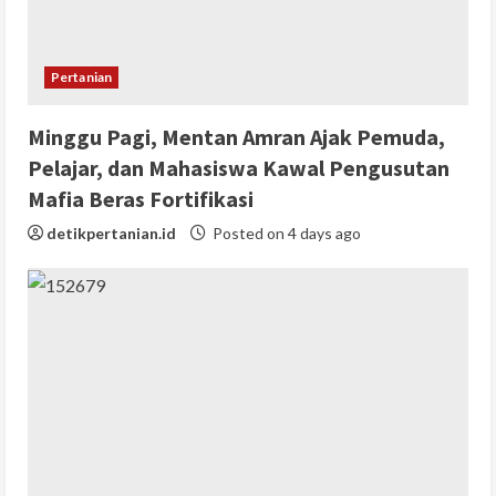
Pertanian
Minggu Pagi, Mentan Amran Ajak Pemuda,
Pelajar, dan Mahasiswa Kawal Pengusutan
Mafia Beras Fortifikasi
detikpertanian.id
Posted on 4 days ago