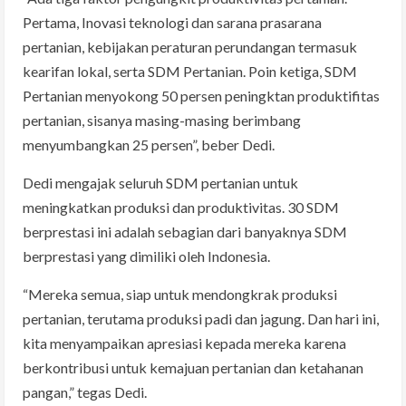
Pertama, Inovasi teknologi dan sarana prasarana
pertanian, kebijakan peraturan perundangan termasuk
kearifan lokal, serta SDM Pertanian. Poin ketiga, SDM
Pertanian menyokong 50 persen peningktan produktifitas
pertanian, sisanya masing-masing berimbang
menyumbangkan 25 persen”, beber Dedi.
Dedi mengajak seluruh SDM pertanian untuk
meningkatkan produksi dan produktivitas. 30 SDM
berprestasi ini adalah sebagian dari banyaknya SDM
berprestasi yang dimiliki oleh Indonesia.
“Mereka semua, siap untuk mendongkrak produksi
pertanian, terutama produksi padi dan jagung. Dan hari ini,
kita menyampaikan apresiasi kepada mereka karena
berkontribusi untuk kemajuan pertanian dan ketahanan
pangan,” tegas Dedi.