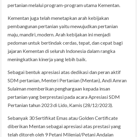
pertanian melalui program-program utama Kementan.
Kementan juga telah menetapkan arah kebijakan
pembangunan pertanian yaitu mewujudkan pertanian
maju, mandiri, modern. Arah kebijakan ini menjadi
pedoman untuk bertindak cerdas, tepat, dan cepat bagi
jajaran Kementan di seluruh Indonesia dalam rangka
meningkatkan kinerja yang lebih baik.
Sebagai bentuk apresiasi atas dedikasi dan peran aktif
SDM pertanian, Menteri Pertanian (Mentan), Andi Amran
Sulaiman memberikan penghargaan kepada insan
pertanian yang berprestasi pada acara Apresiasi SDM
Pertanian tahun 2023 di Lido, Kamis (28/12/2023).
Sebanyak 30 Sertifikat Emas atau Golden Certificate
diberikan Mentan sebagai apresiasi atas prestasi yang
telah ditoreh oleh 9 Petani Milenial/Petani Andalan