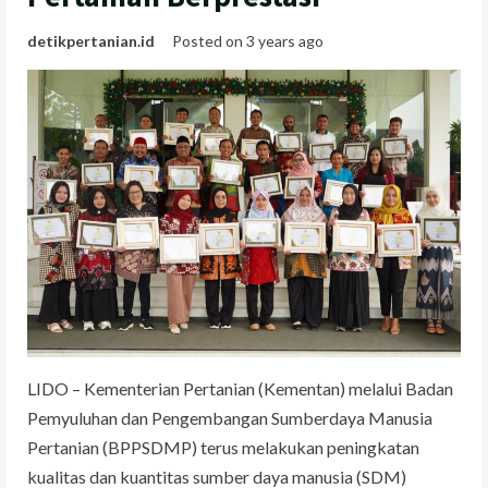
detikpertanian.id
Posted on 3 years ago
LIDO – Kementerian Pertanian (Kementan) melalui Badan
Pemyuluhan dan Pengembangan Sumberdaya Manusia
Pertanian (BPPSDMP) terus melakukan peningkatan
kualitas dan kuantitas sumber daya manusia (SDM)