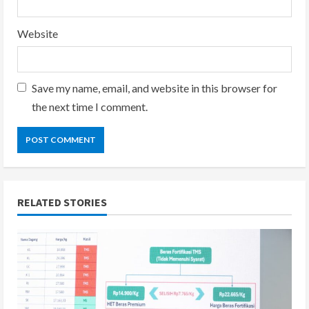
Website
Save my name, email, and website in this browser for
the next time I comment.
RELATED STORIES