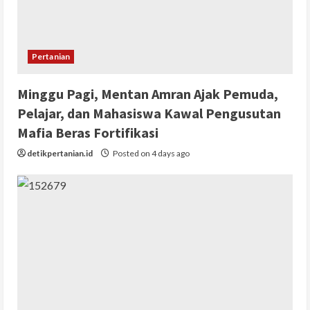
Pertanian
Minggu Pagi, Mentan Amran Ajak Pemuda,
Pelajar, dan Mahasiswa Kawal Pengusutan
Mafia Beras Fortifikasi
detikpertanian.id
Posted on 4 days ago