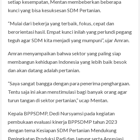
setiap kesempatan, Mentan membeberkan beberapa
kunci yang bisa kesuksesan SDM Pertanian.
“Mulai dari bekerja yang terbaik, fokus, cepat dan
berorientasi hasil. Empat kunci inilah yang perlundi pegang
teguh agar SDM kita menjadi yang mumpuni”, ujar Amran.
Amran menyampaikan bahwa sektor yang paling siap
membangun kehidupan Indonesia yang lebih baik besok
dan akan datang adalah pertanian.
“Saya sangat bangga dengan para penerima penghargaan.
Tentu saja ini akan menstimulasi bagi banyak orang agar
turun tangan di sektor pertanian,” ucap Mentan.
Kepala BPPSDMP, Dedi Nursyamsi pada kegiatan
pembukaan evaluasi kinerja BPPSDMP tahun 2023
dengan tema Kesiapan SDM Pertanian Mendukung
Peningkatan Produksi Padi dan Jagung serta Apresiasi