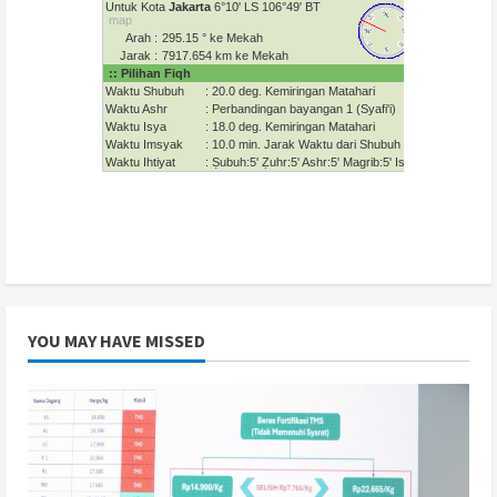
YOU MAY HAVE MISSED