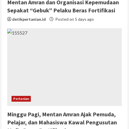
Mentan Amran dan Organisasi Kepemudaan
Sepakat “Gebuk” Pelaku Beras Fortifikasi
detikpertanian.id
Posted on 5 days ago
Pertanian
Minggu Pagi, Mentan Amran Ajak Pemuda,
Pelajar, dan Mahasiswa Kawal Pengusutan