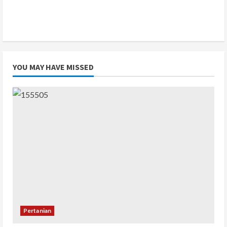
YOU MAY HAVE MISSED
Pertanian