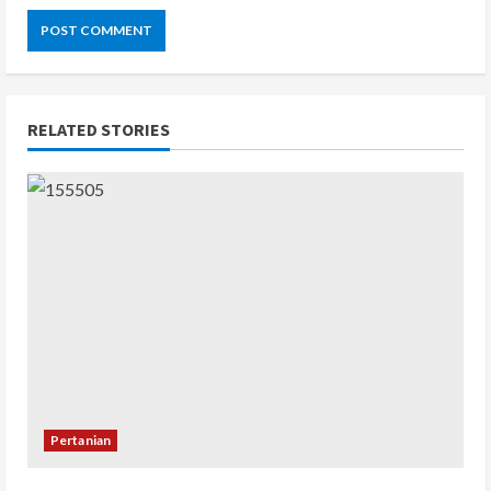
RELATED STORIES
Pertanian