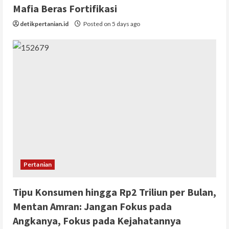
Mafia Beras Fortifikasi
detikpertanian.id
Posted on 5 days ago
Pertanian
Tipu Konsumen hingga Rp2 Triliun per Bulan,
Mentan Amran: Jangan Fokus pada
Angkanya, Fokus pada Kejahatannya