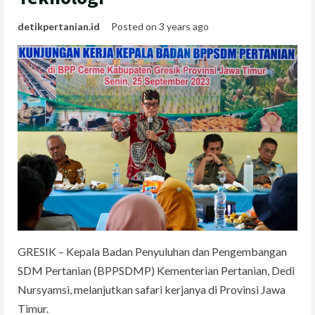
detikpertanian.id
Posted on 3 years ago
GRESIK – Kepala Badan Penyuluhan dan Pengembangan
SDM Pertanian (BPPSDMP) Kementerian Pertanian, Dedi
Nursyamsi, melanjutkan safari kerjanya di Provinsi Jawa
Timur.