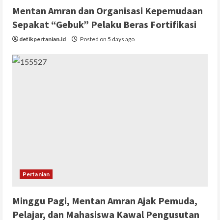
Mentan Amran dan Organisasi Kepemudaan
Sepakat “Gebuk” Pelaku Beras Fortifikasi
detikpertanian.id
Posted on 5 days ago
Pertanian
Minggu Pagi, Mentan Amran Ajak Pemuda,
Pelajar, dan Mahasiswa Kawal Pengusutan