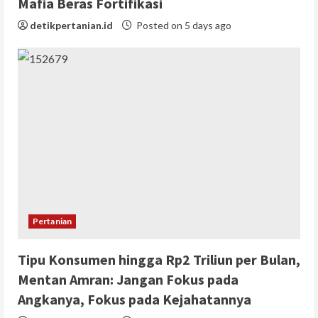
Mafia Beras Fortifikasi
detikpertanian.id
Posted on 5 days ago
Pertanian
Tipu Konsumen hingga Rp2 Triliun per Bulan,
Mentan Amran: Jangan Fokus pada
Angkanya, Fokus pada Kejahatannya