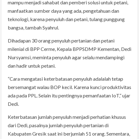
mampu menjadi sahabat dan pemberi solusi untuk petani,
manfaatkan sumber daya yang ada, pengetahuan dan
teknologi, karena penyuluh dan petani, tulang punggung
bangsa, tambah Syahrul.
Dihadapan 30 orang penyuluh pertanian dan petani
milenial di BPP Cerme, Kepala BPPSDMP Kementan, Dedi
Nursyamsi, meminta penyuluh agar selalu mendampingi
dan hadir untuk petani.
“Cara mengatasi keterbatasan penyuluh adalalah tetap
bersemangat walau BOP kecil. Karena kunci produktivitas
ada pada PPL. Selain itu pentingnya pemanfaatan IoT,” ujar
Dedi.
Keterbatasan jumlah penyuluh menjadi perhatian khusus
dari Dedi, pasalnya jumlah penyuluh pertanian di
Kabupaten Gresik saat ini berjumlah 51 orang. Sementara,