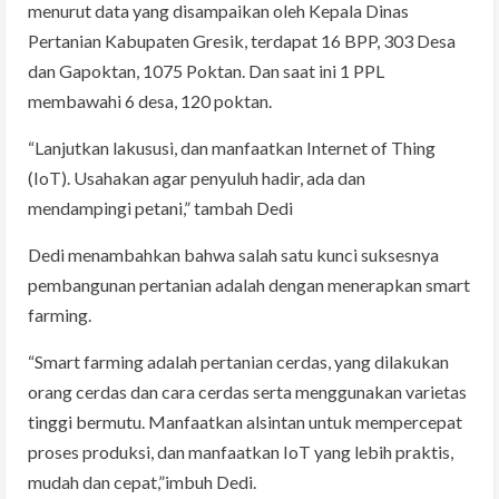
menurut data yang disampaikan oleh Kepala Dinas
Pertanian Kabupaten Gresik, terdapat 16 BPP, 303 Desa
dan Gapoktan, 1075 Poktan. Dan saat ini 1 PPL
membawahi 6 desa, 120 poktan.
“Lanjutkan lakususi, dan manfaatkan Internet of Thing
(IoT). Usahakan agar penyuluh hadir, ada dan
mendampingi petani,” tambah Dedi
Dedi menambahkan bahwa salah satu kunci suksesnya
pembangunan pertanian adalah dengan menerapkan smart
farming.
“Smart farming adalah pertanian cerdas, yang dilakukan
orang cerdas dan cara cerdas serta menggunakan varietas
tinggi bermutu. Manfaatkan alsintan untuk mempercepat
proses produksi, dan manfaatkan IoT yang lebih praktis,
mudah dan cepat,”imbuh Dedi.