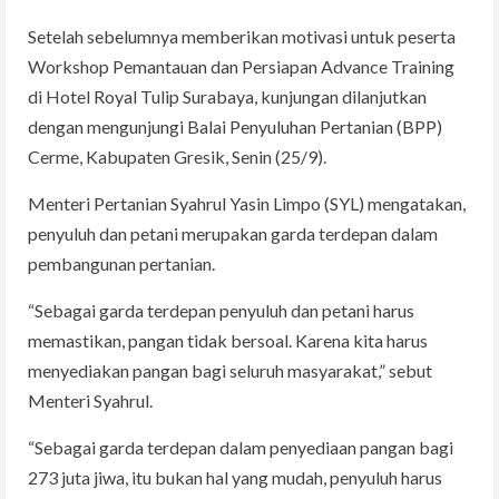
Setelah sebelumnya memberikan motivasi untuk peserta
Workshop Pemantauan dan Persiapan Advance Training
di Hotel Royal Tulip Surabaya, kunjungan dilanjutkan
dengan mengunjungi Balai Penyuluhan Pertanian (BPP)
Cerme, Kabupaten Gresik, Senin (25/9).
Menteri Pertanian Syahrul Yasin Limpo (SYL) mengatakan,
penyuluh dan petani merupakan garda terdepan dalam
pembangunan pertanian.
“Sebagai garda terdepan penyuluh dan petani harus
memastikan, pangan tidak bersoal. Karena kita harus
menyediakan pangan bagi seluruh masyarakat,” sebut
Menteri Syahrul.
“Sebagai garda terdepan dalam penyediaan pangan bagi
273 juta jiwa, itu bukan hal yang mudah, penyuluh harus