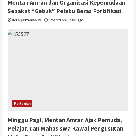
Mentan Amran dan Organisasi Kepemudaan
Sepakat “Gebuk” Pelaku Beras Fortifikasi
detikpertanian.id
Posted on 3 days ago
Pertanian
Minggu Pagi, Mentan Amran Ajak Pemuda,
Pelajar, dan Mahasiswa Kawal Pengusutan