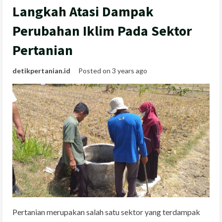
Langkah Atasi Dampak
Perubahan Iklim Pada Sektor
Pertanian
detikpertanian.id
Posted on 3 years ago
Pertanian merupakan salah satu sektor yang terdampak