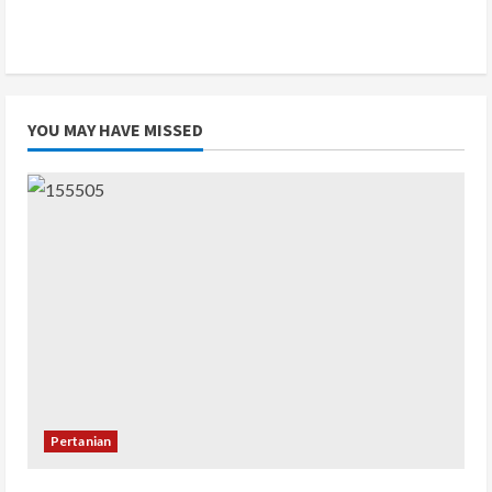
YOU MAY HAVE MISSED
Pertanian