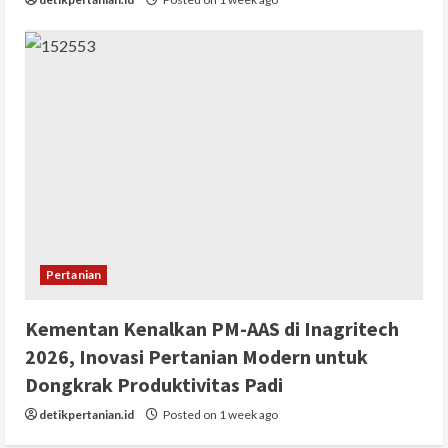
Pertanian
Kementan Kenalkan PM-AAS di Inagritech
2026, Inovasi Pertanian Modern untuk
Dongkrak Produktivitas Padi
detikpertanian.id
Posted on 1 week ago