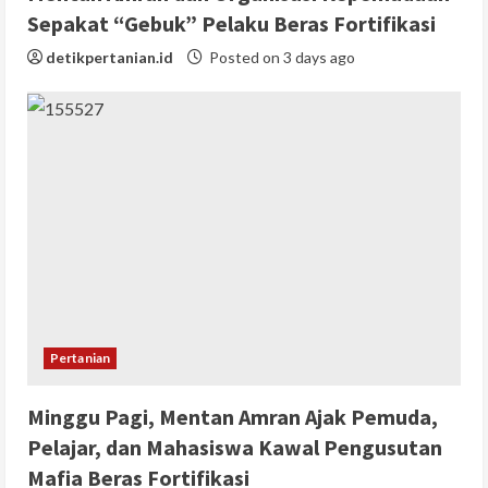
Sepakat “Gebuk” Pelaku Beras Fortifikasi
detikpertanian.id
Posted on 3 days ago
Pertanian
Minggu Pagi, Mentan Amran Ajak Pemuda,
Pelajar, dan Mahasiswa Kawal Pengusutan
Mafia Beras Fortifikasi