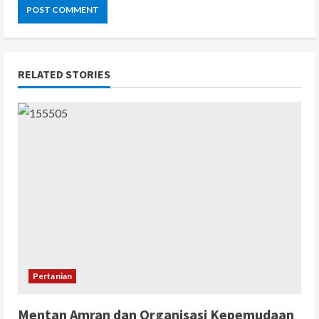
RELATED STORIES
Pertanian
Mentan Amran dan Organisasi Kepemudaan