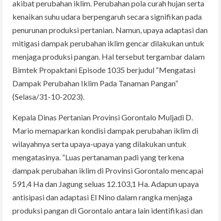
akibat perubahan iklim. Perubahan pola curah hujan serta
kenaikan suhu udara berpengaruh secara signifikan pada
penurunan produksi pertanian. Namun, upaya adaptasi dan
mitigasi dampak perubahan iklim gencar dilakukan untuk
menjaga produksi pangan. Hal tersebut tergambar dalam
Bimtek Propaktani Episode 1035 berjudul “Mengatasi
Dampak Perubahan Iklim Pada Tanaman Pangan”
(Selasa/31-10-2023).
Kepala Dinas Pertanian Provinsi Gorontalo Muljadi D.
Mario memaparkan kondisi dampak perubahan iklim di
wilayahnya serta upaya-upaya yang dilakukan untuk
mengatasinya. “Luas pertanaman padi yang terkena
dampak perubahan iklim di Provinsi Gorontalo mencapai
591,4 Ha dan Jagung seluas 12.103,1 Ha. Adapun upaya
antisipasi dan adaptasi El Nino dalam rangka menjaga
produksi pangan di Gorontalo antara lain identifikasi dan