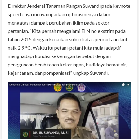
Direktur Jenderal Tanaman Pangan Suwandi pada keynote
speech-nya menyampaikan optimismenya dalam
mengatasi dampak perubahan iklim pada sektor
pertanian. “Kita pernah mengalami El Nino ekstrim pada
tahun 2015 dengan kenaikan suhu di atas permukaan laut
naik 2,9 °C. Waktu itu petani-petani kita mulai adaptif
menghadapi kondisi kekeringan tersebut dengan
penggunaan benih tahan kekeringan, budidaya hemat air,
kejar tanam, dan pompanisasi”, ungkap Suwandi.