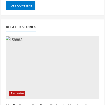
RELATED STORIES
Pertanian