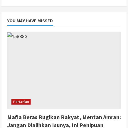
YOU MAY HAVE MISSED
Pertanian
Mafia Beras Rugikan Rakyat, Mentan Amran:
Jangan Dialihkan Isunya, Ini Penipuan