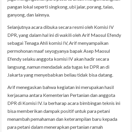
pangan lokal seperti singkong, ubi jalar, porang, talas,
ganyong, dan lainnya.
Selanjutnya acara dibuka secara resmi oleh Komisi IV
DPR, yang dalam hal ini di wakili oleh Arif Maosul Efendy
sebagai Tenaga Ahli komisi IV, Arif menyampaikan
permohonan maaf seyogyanya bapak Asep Maosul
Efendy selaku anggota komisi IV akan hadir secara
langsung, namun mendadak ada tugas ke DPR an di
Jakarta yang menyebabkan beliau tidak bisa datang.
Arif menegaskan bahwa kegiatan ini merupakan hasil
kerjasama antara Kementerian Pertanian dan anggota
DPR di Komisi IV. Ia berharap acara bimbingan teknis ini
bisa memberikan dampak positif untuk para petani
menambah pemahaman dan keterampilan baru kepada
para petani dalam menerapkan pertanian ramah