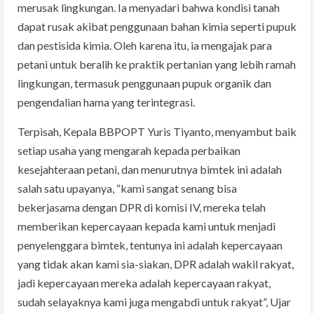
merusak lingkungan. Ia menyadari bahwa kondisi tanah
dapat rusak akibat penggunaan bahan kimia seperti pupuk
dan pestisida kimia. Oleh karena itu, ia mengajak para
petani untuk beralih ke praktik pertanian yang lebih ramah
lingkungan, termasuk penggunaan pupuk organik dan
pengendalian hama yang terintegrasi.
Terpisah, Kepala BBPOPT Yuris Tiyanto, menyambut baik
setiap usaha yang mengarah kepada perbaikan
kesejahteraan petani, dan menurutnya bimtek ini adalah
salah satu upayanya, “kami sangat senang bisa
bekerjasama dengan DPR di komisi IV, mereka telah
memberikan kepercayaan kepada kami untuk menjadi
penyelenggara bimtek, tentunya ini adalah kepercayaan
yang tidak akan kami sia-siakan, DPR adalah wakil rakyat,
jadi kepercayaan mereka adalah kepercayaan rakyat,
sudah selayaknya kami juga mengabdi untuk rakyat”, Ujar