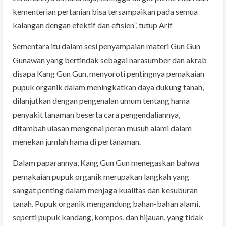
kementerian pertanian bisa tersampaikan pada semua
kalangan dengan efektif dan efisien”, tutup Arif
Sementara itu dalam sesi penyampaian materi Gun Gun
Gunawan yang bertindak sebagai narasumber dan akrab
disapa Kang Gun Gun, menyoroti pentingnya pemakaian
pupuk organik dalam meningkatkan daya dukung tanah,
dilanjutkan dengan pengenalan umum tentang hama
penyakit tanaman beserta cara pengendaliannya,
ditambah ulasan mengenai peran musuh alami dalam
menekan jumlah hama di pertanaman.
Dalam paparannya, Kang Gun Gun menegaskan bahwa
pemakaian pupuk organik merupakan langkah yang
sangat penting dalam menjaga kualitas dan kesuburan
tanah. Pupuk organik mengandung bahan-bahan alami,
seperti pupuk kandang, kompos, dan hijauan, yang tidak