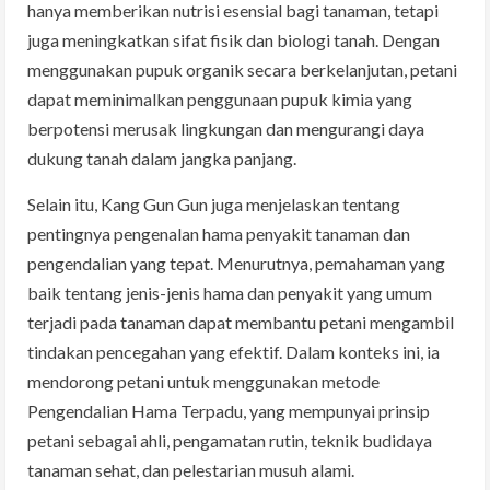
hanya memberikan nutrisi esensial bagi tanaman, tetapi
juga meningkatkan sifat fisik dan biologi tanah. Dengan
menggunakan pupuk organik secara berkelanjutan, petani
dapat meminimalkan penggunaan pupuk kimia yang
berpotensi merusak lingkungan dan mengurangi daya
dukung tanah dalam jangka panjang.
Selain itu, Kang Gun Gun juga menjelaskan tentang
pentingnya pengenalan hama penyakit tanaman dan
pengendalian yang tepat. Menurutnya, pemahaman yang
baik tentang jenis-jenis hama dan penyakit yang umum
terjadi pada tanaman dapat membantu petani mengambil
tindakan pencegahan yang efektif. Dalam konteks ini, ia
mendorong petani untuk menggunakan metode
Pengendalian Hama Terpadu, yang mempunyai prinsip
petani sebagai ahli, pengamatan rutin, teknik budidaya
tanaman sehat, dan pelestarian musuh alami.