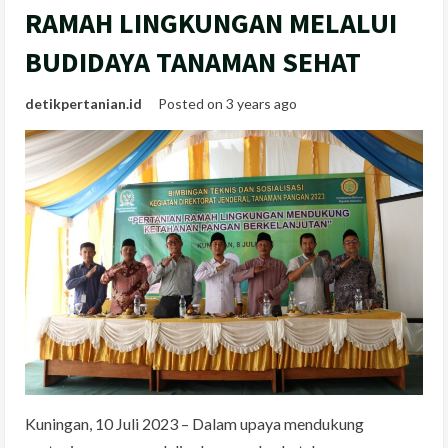
RAMAH LINGKUNGAN MELALUI
BUDIDAYA TANAMAN SEHAT
detikpertanian.id
Posted on 3 years ago
Kuningan, 10 Juli 2023 – Dalam upaya mendukung