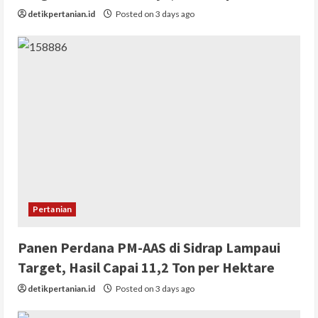
detikpertanian.id
Posted on 3 days ago
Pertanian
Panen Perdana PM-AAS di Sidrap Lampaui
Target, Hasil Capai 11,2 Ton per Hektare
detikpertanian.id
Posted on 3 days ago