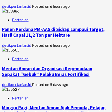
detikpertanian.id
Posted on 6 hours ago
Pertanian
Panen Perdana PM-AAS di Sidrap Lampaui Target,
Hasil Capai 11,2 Ton per Hektare
detikpertanian.id
Posted on 6 hours ago
Pertanian
Mentan Amran dan Organisasi Kepemudaan
Sepakat “Gebuk” Pelaku Beras Fortifikasi
detikpertanian.id
Posted on 5 days ago
Pertanian
Minggu Pagi, Mentan Amran Ajak Pemuda, Pelajar,