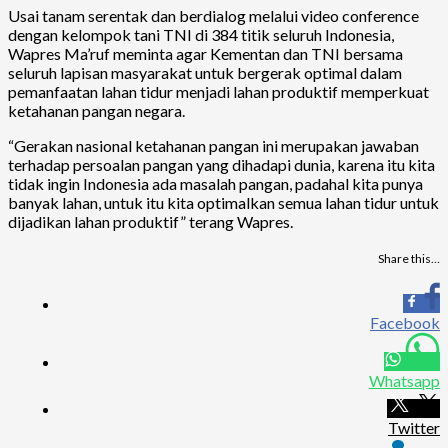
Usai tanam serentak dan berdialog melalui video conference
dengan kelompok tani TNI di 384 titik seluruh Indonesia,
Wapres Ma’ruf meminta agar Kementan dan TNI bersama
seluruh lapisan masyarakat untuk bergerak optimal dalam
pemanfaatan lahan tidur menjadi lahan produktif memperkuat
ketahanan pangan negara.
“Gerakan nasional ketahanan pangan ini merupakan jawaban
terhadap persoalan pangan yang dihadapi dunia, karena itu kita
tidak ingin Indonesia ada masalah pangan, padahal kita punya
banyak lahan, untuk itu kita optimalkan semua lahan tidur untuk
dijadikan lahan produktif” terang Wapres.
Share this…
Facebook
Whatsapp
Twitter