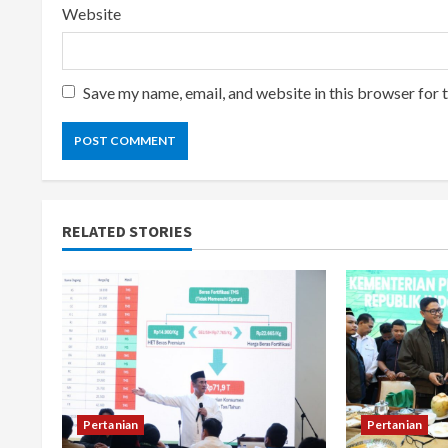
Website
Save my name, email, and website in this browser for 
RELATED STORIES
Pertanian
Pertanian