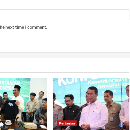
the next time I comment.
Pertanian