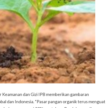
ar Keamanan dan Gizi IPB memberikan gambaran
obal dan Indonesia. “Pasar pangan organik terus menguat