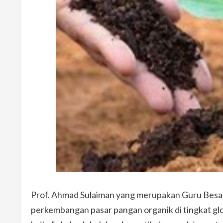
Prof. Ahmad Sulaiman yang merupakan Guru Bes
perkembangan pasar pangan organik di tingkat gl