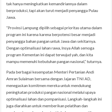
tak hanya meningkatkan kemandiriannya dalam
berproduksi, tapi akan turut menjadi penyangga Pulau
Jawa.
“Provinsi Lampung dipilih sebagai prioritas utama dalam
program ini karena karena berpotensi besar menjadi
penyangga bahan pangan untuk Jawa dan sekitarnya.
Dengan optimalisasi lahan rawa, Insya Allah semoga
program Kementan ini dapat terwujud yah, dan kita
mampu memenuhi kebutuhan pangan nasional,” tuturnya.
Pada berbagai kesempatan Menteri Pertanian Andi
Amran Sulaiman bersama dengan Jajaran TNI AD,
menegaskan komitmen mereka untuk mendukung
peningkatan produksi pangan nasional melalui upaya
optimalisasi lahan dan pompanisasi. Langkah-langkah ini
juga diarahkan untuk memberikan pelatihan dan