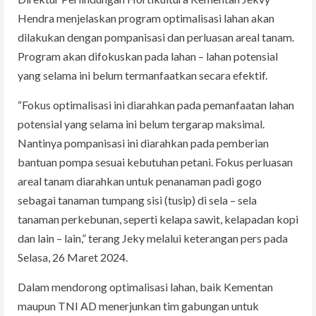
Hendra menjelaskan program optimalisasi lahan akan
dilakukan dengan pompanisasi dan perluasan areal tanam.
Program akan difokuskan pada lahan – lahan potensial
yang selama ini belum termanfaatkan secara efektif.
“Fokus optimalisasi ini diarahkan pada pemanfaatan lahan
potensial yang selama ini belum tergarap maksimal.
Nantinya pompanisasi ini diarahkan pada pemberian
bantuan pompa sesuai kebutuhan petani. Fokus perluasan
areal tanam diarahkan untuk penanaman padi gogo
sebagai tanaman tumpang sisi (tusip) di sela – sela
tanaman perkebunan, seperti kelapa sawit, kelapadan kopi
dan lain – lain,” terang Jeky melalui keterangan pers pada
Selasa, 26 Maret 2024.
Dalam mendorong optimalisasi lahan, baik Kementan
maupun TNI AD menerjunkan tim gabungan untuk