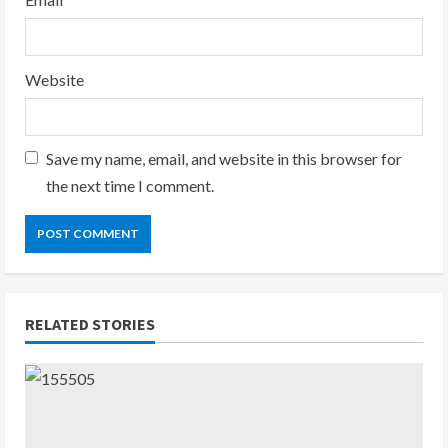
Website
Save my name, email, and website in this browser for
the next time I comment.
RELATED STORIES