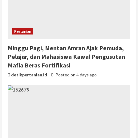
Pertanian
Minggu Pagi, Mentan Amran Ajak Pemuda,
Pelajar, dan Mahasiswa Kawal Pengusutan
Mafia Beras Fortifikasi
detikpertanian.id
Posted on 4 days ago