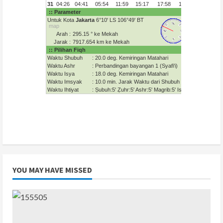
YOU MAY HAVE MISSED