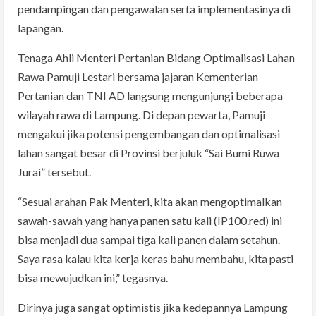
pendampingan dan pengawalan serta implementasinya di
lapangan.
Tenaga Ahli Menteri Pertanian Bidang Optimalisasi Lahan
Rawa Pamuji Lestari bersama jajaran Kementerian
Pertanian dan TNI AD langsung mengunjungi beberapa
wilayah rawa di Lampung. Di depan pewarta, Pamuji
mengakui jika potensi pengembangan dan optimalisasi
lahan sangat besar di Provinsi berjuluk “Sai Bumi Ruwa
Jurai” tersebut.
“Sesuai arahan Pak Menteri, kita akan mengoptimalkan
sawah-sawah yang hanya panen satu kali (IP100.red) ini
bisa menjadi dua sampai tiga kali panen dalam setahun.
Saya rasa kalau kita kerja keras bahu membahu, kita pasti
bisa mewujudkan ini,” tegasnya.
Dirinya juga sangat optimistis jika kedepannya Lampung