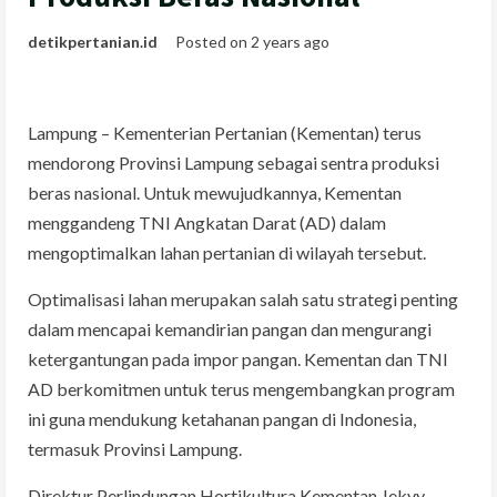
detikpertanian.id
Posted on 2 years ago
Lampung – Kementerian Pertanian (Kementan) terus
mendorong Provinsi Lampung sebagai sentra produksi
beras nasional. Untuk mewujudkannya, Kementan
menggandeng TNI Angkatan Darat (AD) dalam
mengoptimalkan lahan pertanian di wilayah tersebut.
Optimalisasi lahan merupakan salah satu strategi penting
dalam mencapai kemandirian pangan dan mengurangi
ketergantungan pada impor pangan. Kementan dan TNI
AD berkomitmen untuk terus mengembangkan program
ini guna mendukung ketahanan pangan di Indonesia,
termasuk Provinsi Lampung.
Direktur Perlindungan Hortikultura Kementan Jekvy