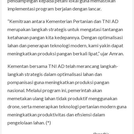
pendampingan kepada petani lokal guna memastikan
implementasi program berjalan dengan lancar.
“Kemitraan antara Kementerian Pertanian dan TNI AD
merupakan langkah strategis untuk mengatasi tantangan
ketahanan pangan kita kedepannya. Dengan optimalisasi
lahan dan penerapan teknologi modern, kami yakin dapat
meningkatkan produksi pangan berkali lipat,” ujar Amran.
Kementan bersama TNI AD telah merancang langkah-
langkah strategis dalam optimalisasi lahan dan
pompanisasi guna meningkatkan produksi pangan
nasional. Melalui program ini, pemerintah akan
memetakan ulang lahan tidak produktif menggunakan
drone, serta menerapkan teknologi pertanian modern guna
meningkatkan produktivitas dan efisiensi dalam
pengelolaan lahan. (*)
Share this…