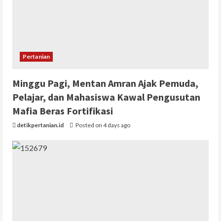
Pertanian
Minggu Pagi, Mentan Amran Ajak Pemuda,
Pelajar, dan Mahasiswa Kawal Pengusutan
Mafia Beras Fortifikasi
detikpertanian.id
Posted on 4 days ago