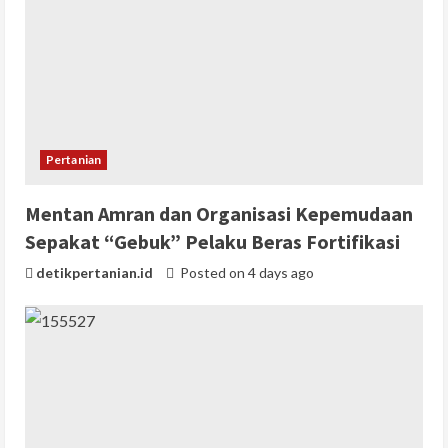
Pertanian
Mentan Amran dan Organisasi Kepemudaan
Sepakat “Gebuk” Pelaku Beras Fortifikasi
detikpertanian.id
Posted on 4 days ago