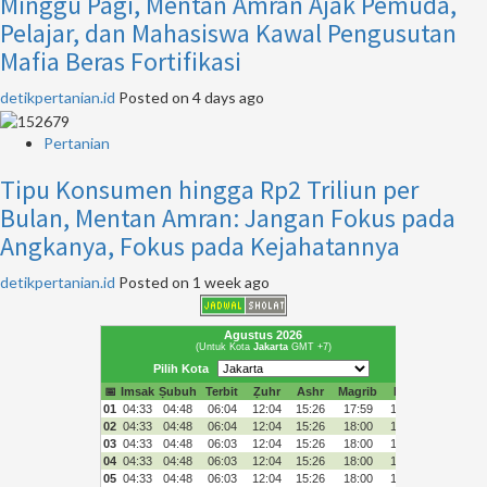
Minggu Pagi, Mentan Amran Ajak Pemuda,
Pelajar, dan Mahasiswa Kawal Pengusutan
Mafia Beras Fortifikasi
detikpertanian.id
Posted on 4 days ago
Pertanian
Tipu Konsumen hingga Rp2 Triliun per
Bulan, Mentan Amran: Jangan Fokus pada
Angkanya, Fokus pada Kejahatannya
detikpertanian.id
Posted on 1 week ago