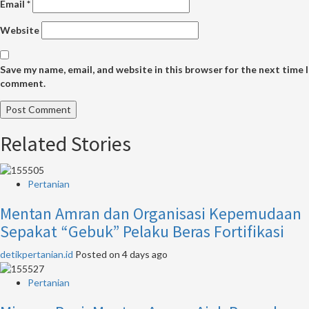
Email
*
Website
Save my name, email, and website in this browser for the next time I
comment.
Related Stories
Pertanian
Mentan Amran dan Organisasi Kepemudaan
Sepakat “Gebuk” Pelaku Beras Fortifikasi
detikpertanian.id
Posted on 4 days ago
Pertanian