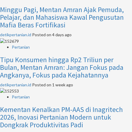
Minggu Pagi, Mentan Amran Ajak Pemuda,
Pelajar, dan Mahasiswa Kawal Pengusutan
Mafia Beras Fortifikasi
detikpertanian.id
Posted on 4 days ago
Pertanian
Tipu Konsumen hingga Rp2 Triliun per
Bulan, Mentan Amran: Jangan Fokus pada
Angkanya, Fokus pada Kejahatannya
detikpertanian.id
Posted on 1 week ago
Pertanian
Kementan Kenalkan PM-AAS di Inagritech
2026, Inovasi Pertanian Modern untuk
Dongkrak Produktivitas Padi