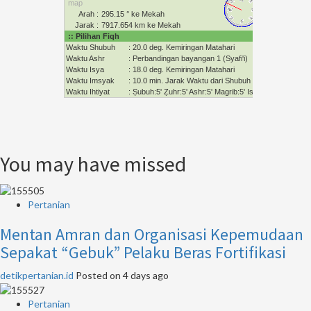
You may have missed
Pertanian
Mentan Amran dan Organisasi Kepemudaan
Sepakat “Gebuk” Pelaku Beras Fortifikasi
detikpertanian.id
Posted on 4 days ago
Pertanian