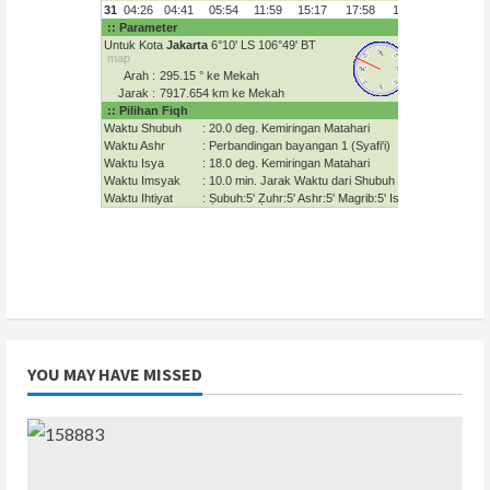
YOU MAY HAVE MISSED