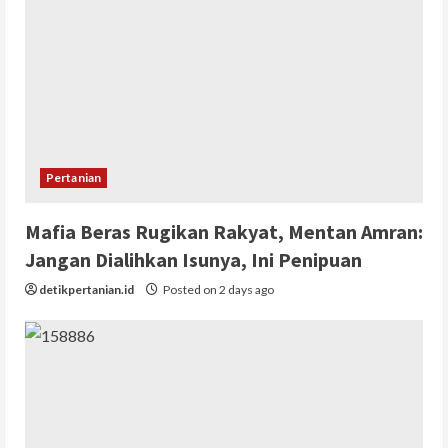
Pertanian
Mafia Beras Rugikan Rakyat, Mentan Amran:
Jangan Dialihkan Isunya, Ini Penipuan
detikpertanian.id
Posted on 2 days ago