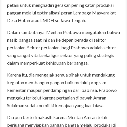
petani untuk menghadiri gerakan peningkatan produksi
pangan melalui optimalisasi peran Lembaga Masyarakat
Desa Hutan atau LMDH se Jawa Tengah.
Dalam sambutanya, Menhan Prabowo mengatakan bahwa
nasib bangsa saat ini dan ke depan berada di sektor
pertanian. Sektor pertanian, bagi Prabowo adalah sektor
yang sangat vital, sekaligus sektor yang paling strategis
dalam memperkuat kehidupan berbangsa.
Karena itu, dia mengajak semua pihak untuk mendukung
kegiatan membangun pangan baik melalui program
kementan maupun pendampingan dari babinsa. Prabowo
mengaku terkejut karena pertanian dibawah Amran
Sulaiman sudah memiliki kemajuan yang luar biasa.
Dia pun berterimakasih karena Mentan Amran telah
berjuang menyiapkan pangan bangsa melalui produksi di