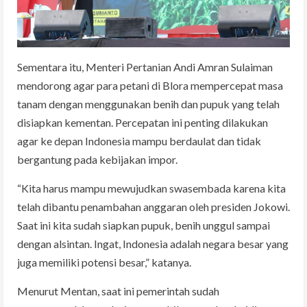
Sementara itu, Menteri Pertanian Andi Amran Sulaiman
mendorong agar para petani di Blora mempercepat masa
tanam dengan menggunakan benih dan pupuk yang telah
disiapkan kementan. Percepatan ini penting dilakukan
agar ke depan Indonesia mampu berdaulat dan tidak
bergantung pada kebijakan impor.
“Kita harus mampu mewujudkan swasembada karena kita
telah dibantu penambahan anggaran oleh presiden Jokowi.
Saat ini kita sudah siapkan pupuk, benih unggul sampai
dengan alsintan. Ingat, Indonesia adalah negara besar yang
juga memiliki potensi besar,” katanya.
Menurut Mentan, saat ini pemerintah sudah