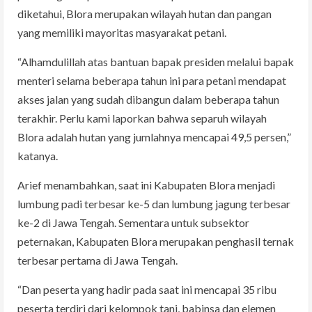
diketahui, Blora merupakan wilayah hutan dan pangan
yang memiliki mayoritas masyarakat petani.
“Alhamdulillah atas bantuan bapak presiden melalui bapak
menteri selama beberapa tahun ini para petani mendapat
akses jalan yang sudah dibangun dalam beberapa tahun
terakhir. Perlu kami laporkan bahwa separuh wilayah
Blora adalah hutan yang jumlahnya mencapai 49,5 persen,”
katanya.
Arief menambahkan, saat ini Kabupaten Blora menjadi
lumbung padi terbesar ke-5 dan lumbung jagung terbesar
ke-2 di Jawa Tengah. Sementara untuk subsektor
peternakan, Kabupaten Blora merupakan penghasil ternak
terbesar pertama di Jawa Tengah.
“Dan peserta yang hadir pada saat ini mencapai 35 ribu
peserta terdiri dari kelompok tani, babinsa dan elemen