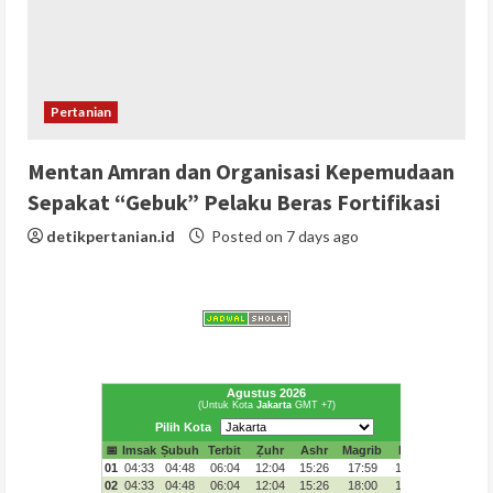
Pertanian
Mentan Amran dan Organisasi Kepemudaan
Sepakat “Gebuk” Pelaku Beras Fortifikasi
detikpertanian.id
Posted on 7 days ago