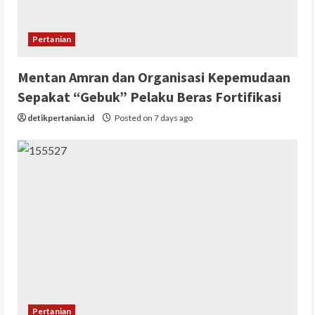
Pertanian
Mentan Amran dan Organisasi Kepemudaan
Sepakat “Gebuk” Pelaku Beras Fortifikasi
detikpertanian.id
Posted on 7 days ago
Pertanian