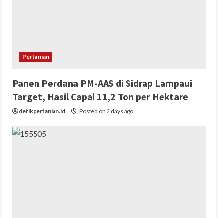
Pertanian
Panen Perdana PM-AAS di Sidrap Lampaui
Target, Hasil Capai 11,2 Ton per Hektare
detikpertanian.id
Posted on 2 days ago