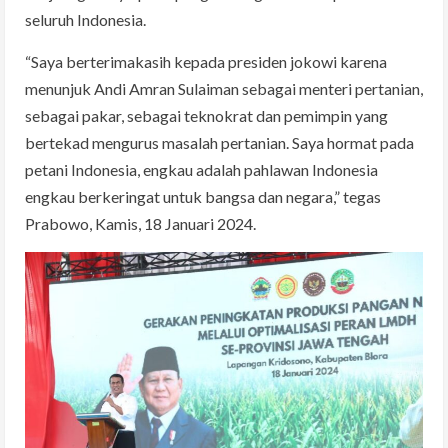
seluruh Indonesia.
“Saya berterimakasih kepada presiden jokowi karena
menunjuk Andi Amran Sulaiman sebagai menteri pertanian,
sebagai pakar, sebagai teknokrat dan pemimpin yang
bertekad mengurus masalah pertanian. Saya hormat pada
petani Indonesia, engkau adalah pahlawan Indonesia
engkau berkeringat untuk bangsa dan negara,” tegas
Prabowo, Kamis, 18 Januari 2024.