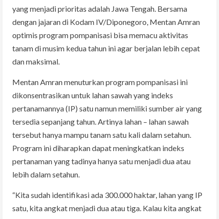
yang menjadi prioritas adalah Jawa Tengah. Bersama
dengan jajaran di Kodam IV/Diponegoro, Mentan Amran
optimis program pompanisasi bisa memacu aktivitas
tanam di musim kedua tahun ini agar berjalan lebih cepat
dan maksimal.
Mentan Amran menuturkan program pompanisasi ini
dikonsentrasikan untuk lahan sawah yang indeks
pertanamannya (IP) satu namun memiliki sumber air yang
tersedia sepanjang tahun. Artinya lahan – lahan sawah
tersebut hanya mampu tanam satu kali dalam setahun.
Program ini diharapkan dapat meningkatkan indeks
pertanaman yang tadinya hanya satu menjadi dua atau
lebih dalam setahun.
“Kita sudah identifikasi ada 300.000 haktar, lahan yang IP
satu, kita angkat menjadi dua atau tiga. Kalau kita angkat