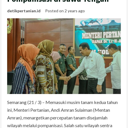
detikpertanian.id
Posted on 2 years ago
Semarang (21 / 3) – Memasuki musim tanam kedua tahun
ini, Menteri Pertanian, Andi Amran Sulaiman (Mentan
Amran), menargetkan percepatan tanam disejumlah
wilayah melalui pompanisasi. Salah satu wilayah sentra