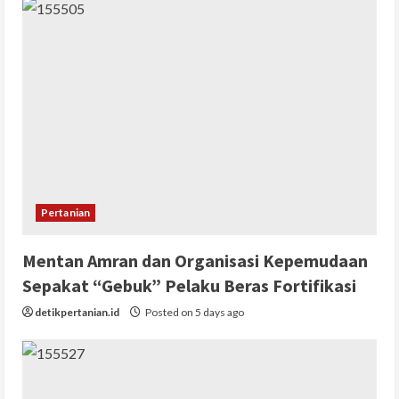
Pertanian
Mentan Amran dan Organisasi Kepemudaan
Sepakat “Gebuk” Pelaku Beras Fortifikasi
detikpertanian.id
Posted on 5 days ago