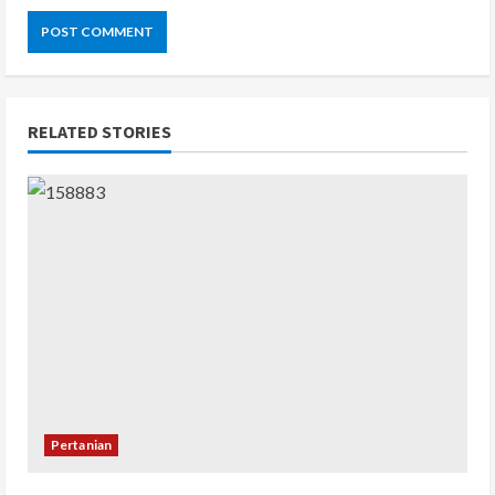
RELATED STORIES
Pertanian