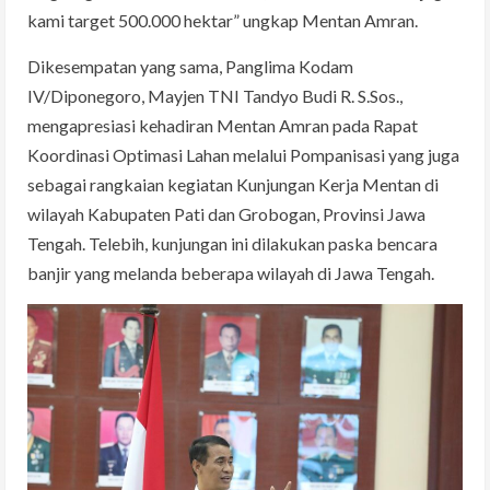
kami target 500.000 hektar” ungkap Mentan Amran.
Dikesempatan yang sama, Panglima Kodam
IV/Diponegoro, Mayjen TNI Tandyo Budi R. S.Sos.,
mengapresiasi kehadiran Mentan Amran pada Rapat
Koordinasi Optimasi Lahan melalui Pompanisasi yang juga
sebagai rangkaian kegiatan Kunjungan Kerja Mentan di
wilayah Kabupaten Pati dan Grobogan, Provinsi Jawa
Tengah. Telebih, kunjungan ini dilakukan paska bencara
banjir yang melanda beberapa wilayah di Jawa Tengah.