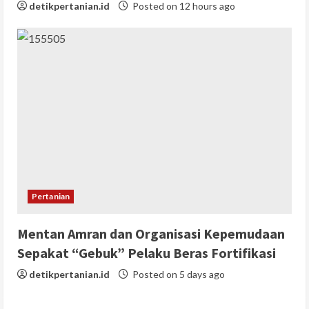
detikpertanian.id
Posted on 12 hours ago
Pertanian
Mentan Amran dan Organisasi Kepemudaan
Sepakat “Gebuk” Pelaku Beras Fortifikasi
detikpertanian.id
Posted on 5 days ago