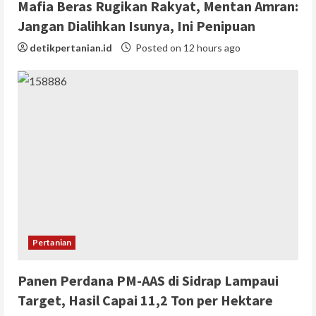
Mafia Beras Rugikan Rakyat, Mentan Amran:
Jangan Dialihkan Isunya, Ini Penipuan
detikpertanian.id
Posted on 12 hours ago
Pertanian
Panen Perdana PM-AAS di Sidrap Lampaui
Target, Hasil Capai 11,2 Ton per Hektare