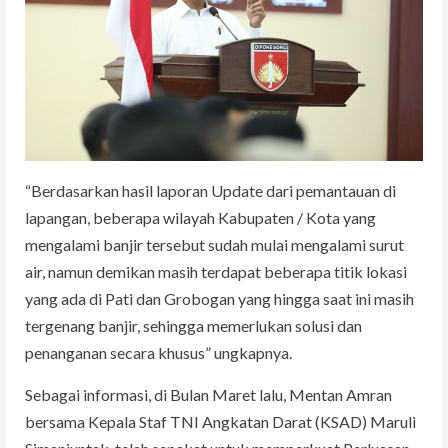
“Berdasarkan hasil laporan Update dari pemantauan di
lapangan, beberapa wilayah Kabupaten / Kota yang
mengalami banjir tersebut sudah mulai mengalami surut
air, namun demikan masih terdapat beberapa titik lokasi
yang ada di Pati dan Grobogan yang hingga saat ini masih
tergenang banjir, sehingga memerlukan solusi dan
penanganan secara khusus” ungkapnya.
Sebagai informasi, di Bulan Maret lalu, Mentan Amran
bersama Kepala Staf TNI Angkatan Darat (KSAD) Maruli