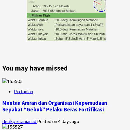
You may have missed
Pertanian
Mentan Amran dan Organisasi Kepemudaan
Sepakat “Gebuk” Pelaku Beras Fortifikasi
detikpertanian.id
Posted on 4 days ago