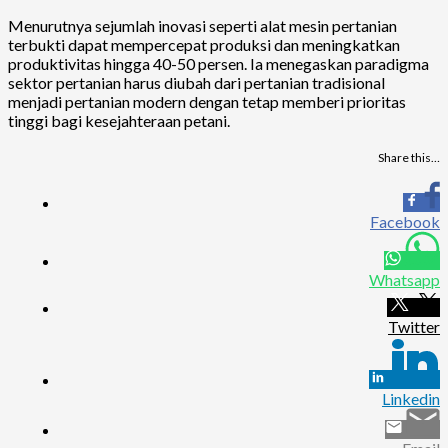
Menurutnya sejumlah inovasi seperti alat mesin pertanian
terbukti dapat mempercepat produksi dan meningkatkan
produktivitas hingga 40-50 persen. Ia menegaskan paradigma
sektor pertanian harus diubah dari pertanian tradisional
menjadi pertanian modern dengan tetap memberi prioritas
tinggi bagi kesejahteraan petani.
Share this…
Facebook
Whatsapp
Twitter
Linkedin