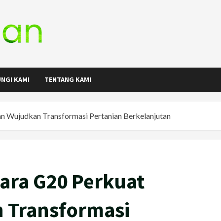
NGI KAMI
TENTANG KAMI
n Wujudkan Transformasi Pertanian Berkelanjutan
ara G20 Perkuat
 Transformasi