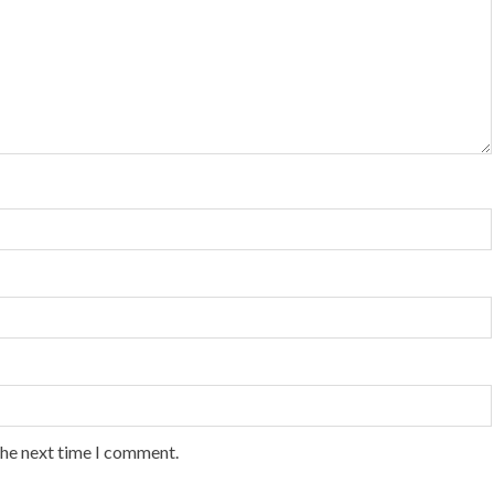
the next time I comment.