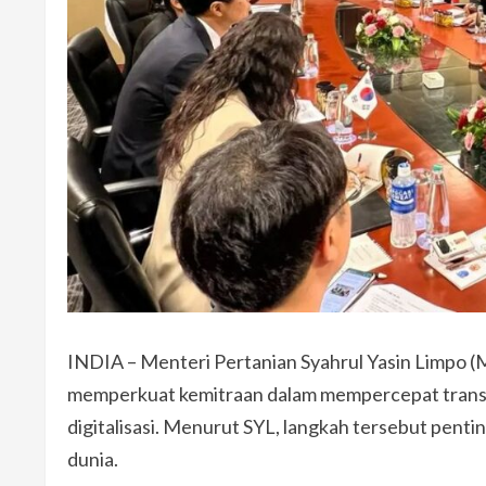
INDIA – Menteri Pertanian Syahrul Yasin Limpo 
memperkuat kemitraan dalam mempercepat transfo
digitalisasi. Menurut SYL, langkah tersebut pen
dunia.