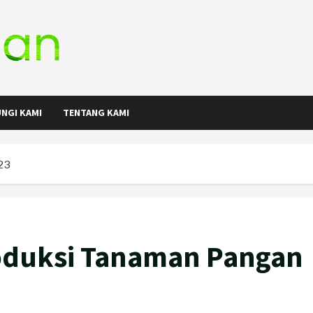
NGI KAMI
TENTANG KAMI
23
oduksi Tanaman Pangan