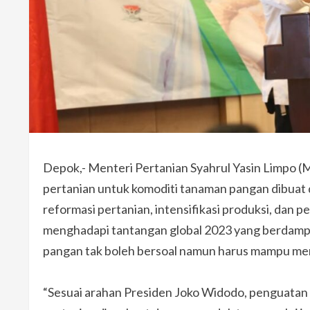
Depok,- Menteri Pertanian Syahrul Yasin Limpo
pertanian untuk komoditi tanaman pangan dibuat
reformasi pertanian, intensifikasi produksi, dan 
menghadapi tantangan global 2023 yang berdampa
pangan tak boleh bersoal namun harus mampu me
“Sesuai arahan Presiden Joko Widodo, penguatan p