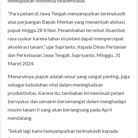
mewujudkan Indonesia swasembada.
“Para petani di Jawa Tengah menyampaikan terimakasih
atas perjuangan Bapak Mentan yang menambah alokasi
pupuk hingga 28 triliun. Penambahan tersebut disambut
rasa syukur karena tahun ini petani dapat mempercepat
akselerasi tanam,” ujar Suprianto, Kepala Dinas Pertanian
dan Perkebunan Jawa Tengah, Supriyanto, Minggu, 31
Maret 2024.
Menurutnya, pupuk adalah unsur yang sangat penting, juga
sebagai kebutuhan vital dalam meningkatkan
produktivitas. Karena itu, tambahan ini membuat petani
bersyukur dan semakin bersemangat dalam menghadapi
musim tanam II yang akan berlangsung pada April
mendatang.
“Sekali lagi kami menyampaikan terimakasih kepada