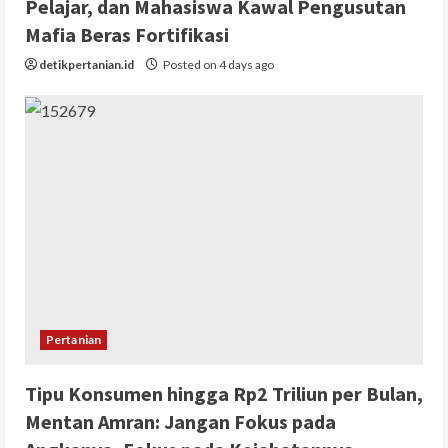
Pelajar, dan Mahasiswa Kawal Pengusutan
Mafia Beras Fortifikasi
detikpertanian.id
Posted on 4 days ago
Pertanian
Tipu Konsumen hingga Rp2 Triliun per Bulan,
Mentan Amran: Jangan Fokus pada