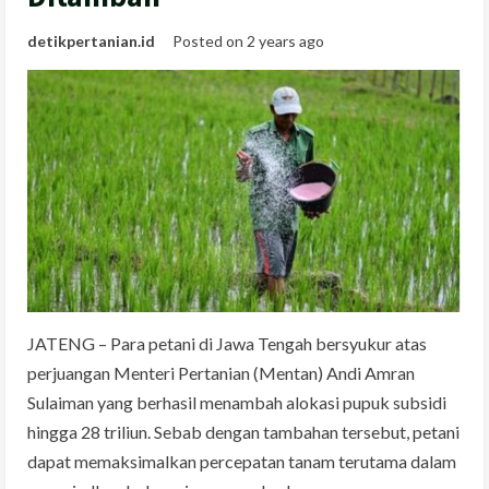
detikpertanian.id
Posted on 2 years ago
JATENG – Para petani di Jawa Tengah bersyukur atas
perjuangan Menteri Pertanian (Mentan) Andi Amran
Sulaiman yang berhasil menambah alokasi pupuk subsidi
hingga 28 triliun. Sebab dengan tambahan tersebut, petani
dapat memaksimalkan percepatan tanam terutama dalam