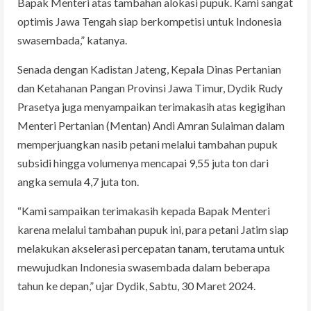
Bapak Menteri atas tambahan alokasi pupuk. Kami sangat
optimis Jawa Tengah siap berkompetisi untuk Indonesia
swasembada,” katanya.
Senada dengan Kadistan Jateng, Kepala Dinas Pertanian
dan Ketahanan Pangan Provinsi Jawa Timur, Dydik Rudy
Prasetya juga menyampaikan terimakasih atas kegigihan
Menteri Pertanian (Mentan) Andi Amran Sulaiman dalam
memperjuangkan nasib petani melalui tambahan pupuk
subsidi hingga volumenya mencapai 9,55 juta ton dari
angka semula 4,7 juta ton.
“Kami sampaikan terimakasih kepada Bapak Menteri
karena melalui tambahan pupuk ini, para petani Jatim siap
melakukan akselerasi percepatan tanam, terutama untuk
mewujudkan Indonesia swasembada dalam beberapa
tahun ke depan,” ujar Dydik, Sabtu, 30 Maret 2024.