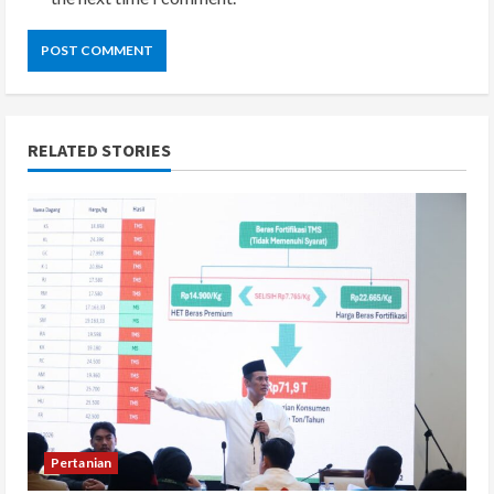
RELATED STORIES
Pertanian