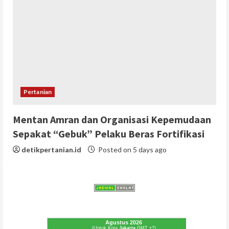
Pertanian
Mentan Amran dan Organisasi Kepemudaan
Sepakat “Gebuk” Pelaku Beras Fortifikasi
detikpertanian.id
Posted on 5 days ago