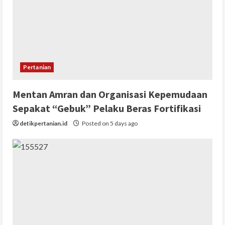
Pertanian
Mentan Amran dan Organisasi Kepemudaan
Sepakat “Gebuk” Pelaku Beras Fortifikasi
detikpertanian.id
Posted on 5 days ago