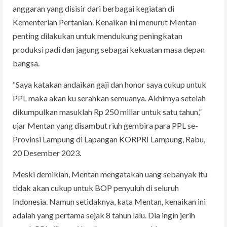
anggaran yang disisir dari berbagai kegiatan di
Kementerian Pertanian. Kenaikan ini menurut Mentan
penting dilakukan untuk mendukung peningkatan
produksi padi dan jagung sebagai kekuatan masa depan
bangsa.
“Saya katakan andaikan gaji dan honor saya cukup untuk
PPL maka akan ku serahkan semuanya. Akhirnya setelah
dikumpulkan masuklah Rp 250 miliar untuk satu tahun,”
ujar Mentan yang disambut riuh gembira para PPL se-
Provinsi Lampung di Lapangan KORPRI Lampung, Rabu,
20 Desember 2023.
Meski demikian, Mentan mengatakan uang sebanyak itu
tidak akan cukup untuk BOP penyuluh di seluruh
Indonesia. Namun setidaknya, kata Mentan, kenaikan ini
adalah yang pertama sejak 8 tahun lalu. Dia ingin jerih