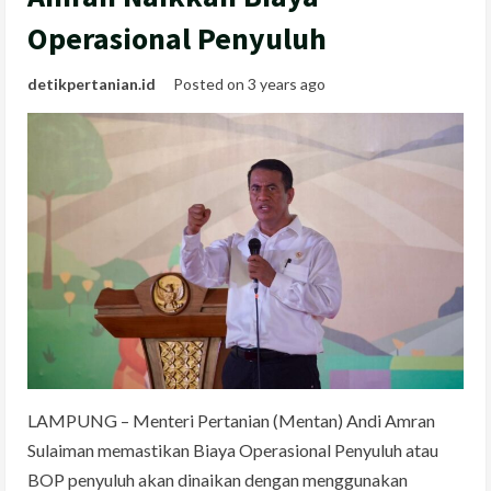
Operasional Penyuluh
detikpertanian.id
Posted on 3 years ago
LAMPUNG – Menteri Pertanian (Mentan) Andi Amran
Sulaiman memastikan Biaya Operasional Penyuluh atau
BOP penyuluh akan dinaikan dengan menggunakan