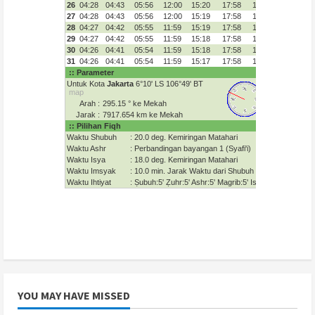
YOU MAY HAVE MISSED