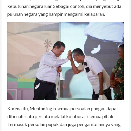
kebutuhan negara luar. Sebagai contoh, dia menyebut ada
puluhan negara yang hampir mengalmi kelaparan.
Karena itu, Mentan ingin semua persoalan pangan dapat
dibenahi satu persatu melalui kolaborasi semua pihak.
Termasuk persolan pupuk dan juga pengambilannya yang