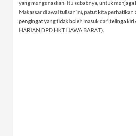
yang mengenaskan. Itu sebabnya, untuk menjaga hal
Makassar di awal tulisan ini, patut kita perhati
pengingat yang tidak boleh masuk dari telinga kiri
HARIAN DPD HKTI JAWA BARAT).