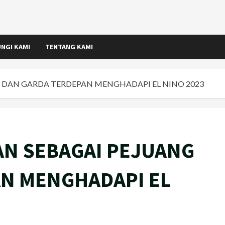
NGI KAMI
TENTANG KAMI
 DAN GARDA TERDEPAN MENGHADAPI EL NINO 2023
AN SEBAGAI PEJUANG
AN MENGHADAPI EL