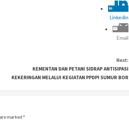
Linkedin
Email
Next:
KEMENTAN DAN PETANI SIDRAP ANTISIPASI
KEKERINGAN MELALUI KEGIATAN PPDPI SUMUR BOR
s are marked
*