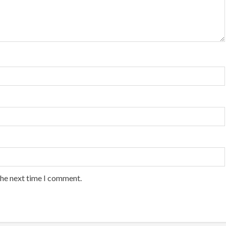
the next time I comment.