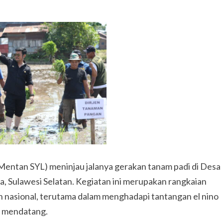
entan SYL) meninjau jalanya gerakan tanam padi di Desa
Sulawesi Selatan. Kegiatan ini merupakan rangkaian
 nasional, terutama dalam menghadapi tantangan el nino
r mendatang.