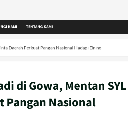
NGI KAMI
TENTANG KAMI
nta Daerah Perkuat Pangan Nasional Hadapi Elnino
di di Gowa, Mentan SYL
t Pangan Nasional