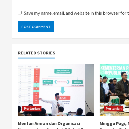
Save my name, email, and website in this browser for 
RELATED STORIES
Pertanian
Pertanian
Mentan Amran dan Organisasi
Minggu Pagi,