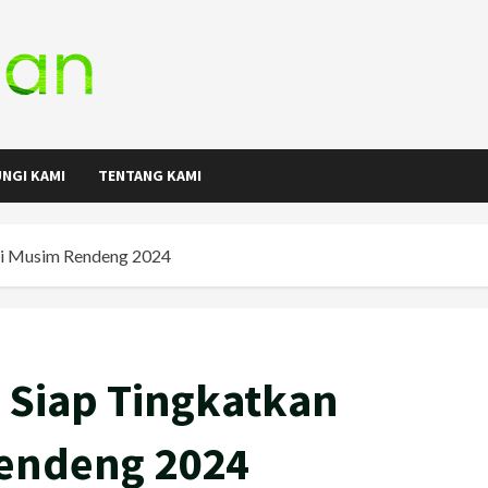
NGI KAMI
TENTANG KAMI
 di Musim Rendeng 2024
 Siap Tingkatkan
Rendeng 2024