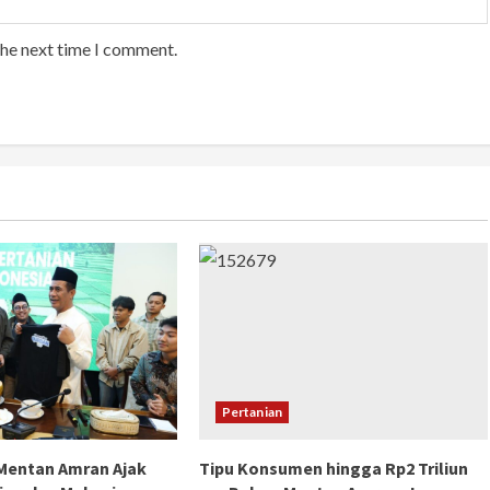
the next time I comment.
Pertanian
 Mentan Amran Ajak
Tipu Konsumen hingga Rp2 Triliun