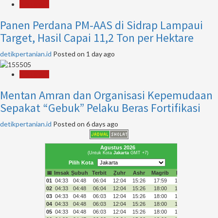
Pertanian
Panen Perdana PM-AAS di Sidrap Lampaui
Target, Hasil Capai 11,2 Ton per Hektare
detikpertanian.id
Posted on 1 day ago
Pertanian
Mentan Amran dan Organisasi Kepemudaan
Sepakat “Gebuk” Pelaku Beras Fortifikasi
detikpertanian.id
Posted on 6 days ago