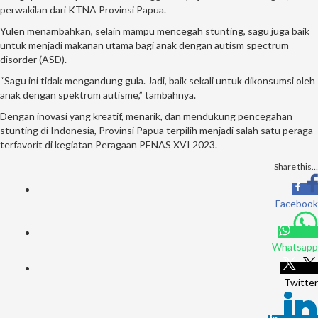
perwakilan dari KTNA Provinsi Papua.
Yulen menambahkan, selain mampu mencegah stunting, sagu juga baik
untuk menjadi makanan utama bagi anak dengan autism spectrum
disorder (ASD).
“Sagu ini tidak mengandung gula. Jadi, baik sekali untuk dikonsumsi oleh
anak dengan spektrum autisme,” tambahnya.
Dengan inovasi yang kreatif, menarik, dan mendukung pencegahan
stunting di Indonesia, Provinsi Papua terpilih menjadi salah satu peraga
terfavorit di kegiatan Peragaan PENAS XVI 2023.
Share this…
Facebook
Whatsapp
Twitter