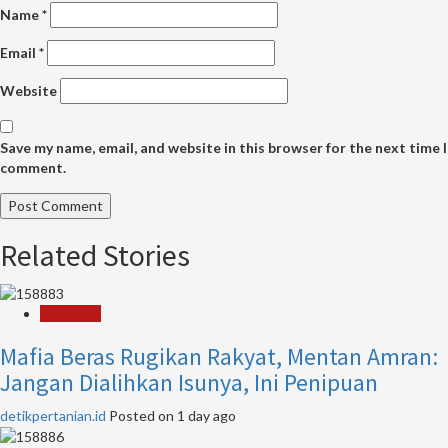
Name
*
Email
*
Website
Save my name, email, and website in this browser for the next time I
comment.
Related Stories
Pertanian
Mafia Beras Rugikan Rakyat, Mentan Amran:
Jangan Dialihkan Isunya, Ini Penipuan
detikpertanian.id
Posted on 1 day ago