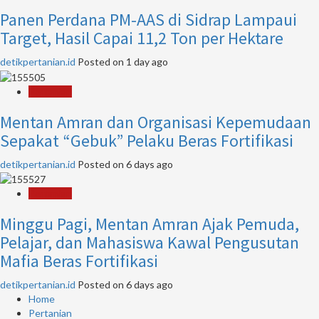
Panen Perdana PM-AAS di Sidrap Lampaui
Target, Hasil Capai 11,2 Ton per Hektare
detikpertanian.id
Posted on 1 day ago
Pertanian
Mentan Amran dan Organisasi Kepemudaan
Sepakat “Gebuk” Pelaku Beras Fortifikasi
detikpertanian.id
Posted on 6 days ago
Pertanian
Minggu Pagi, Mentan Amran Ajak Pemuda,
Pelajar, dan Mahasiswa Kawal Pengusutan
Mafia Beras Fortifikasi
detikpertanian.id
Posted on 6 days ago
Home
Pertanian