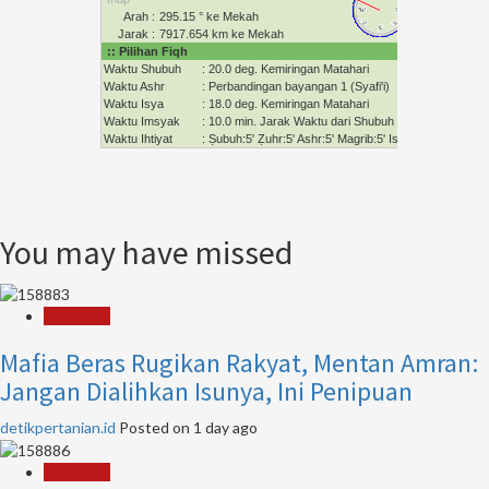
You may have missed
Pertanian
Mafia Beras Rugikan Rakyat, Mentan Amran:
Jangan Dialihkan Isunya, Ini Penipuan
detikpertanian.id
Posted on 1 day ago
Pertanian