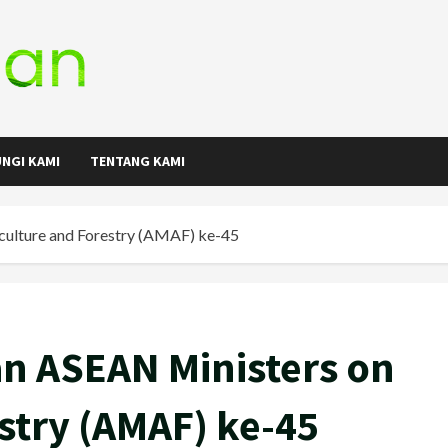
NGI KAMI
TENTANG KAMI
ulture and Forestry (AMAF) ke-45
n ASEAN Ministers on
stry (AMAF) ke-45