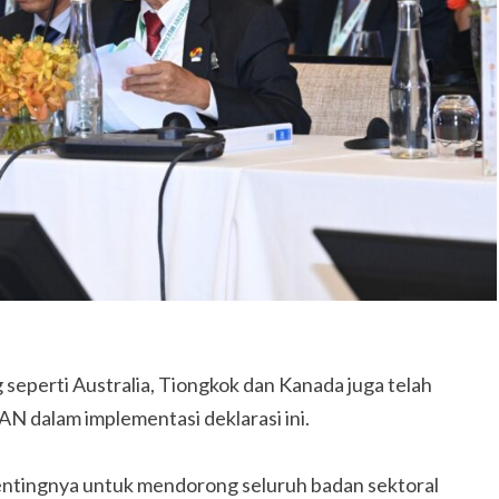
seperti Australia, Tiongkok dan Kanada juga telah
dalam implementasi deklarasi ini.
entingnya untuk mendorong seluruh badan sektoral