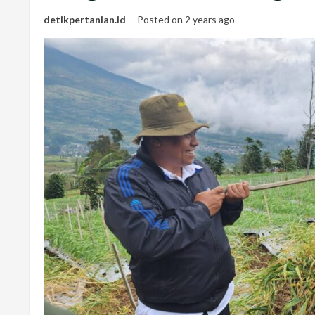
detikpertanian.id
Posted on 2 years ago