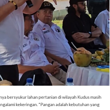
nya bersyukur lahan pertanian di wilayah Kudus masih
mengalami kekeringan. “Pangan adalah kebutuhan yang