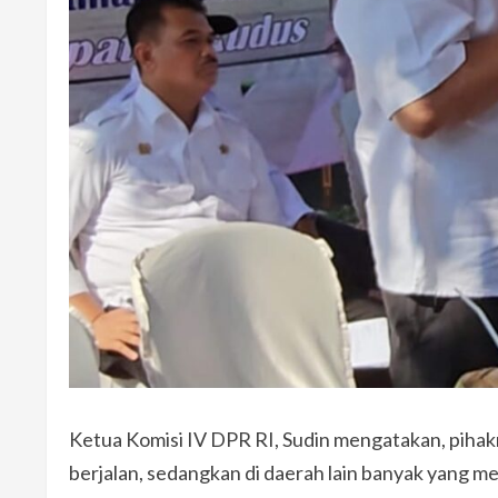
Ketua Komisi IV DPR RI, Sudin mengatakan, pihak
berjalan, sedangkan di daerah lain banyak yang 