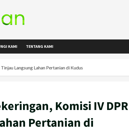
NGI KAMI
TENTANG KAMI
I Tinjau Langsung Lahan Pertanian di Kudus
ekeringan, Komisi IV DPR
ahan Pertanian di