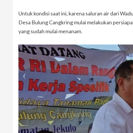
Untuk kondisi saat ini, karena saluran air dari 
Desa Bulung Cangkring mulai melakukan persiapan
yang sudah mulai menanam.