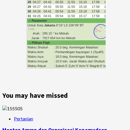
You may have missed
Pertanian