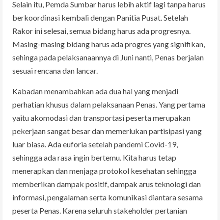
Selain itu, Pemda Sumbar harus lebih aktif lagi tanpa harus
berkoordinasi kembali dengan Panitia Pusat. Setelah
Rakor ini selesai, semua bidang harus ada progresnya.
Masing-masing bidang harus ada progres yang signifikan,
sehinga pada pelaksanaannya di Juni nanti, Penas berjalan
sesuai rencana dan lancar.
Kabadan menambahkan ada dua hal yang menjadi
perhatian khusus dalam pelaksanaan Penas. Yang pertama
yaitu akomodasi dan transportasi peserta merupakan
pekerjaan sangat besar dan memerlukan partisipasi yang
luar biasa. Ada euforia setelah pandemi Covid-19,
sehingga ada rasa ingin bertemu. Kita harus tetap
menerapkan dan menjaga protokol kesehatan sehingga
memberikan dampak positif, dampak arus teknologi dan
informasi, pengalaman serta komunikasi diantara sesama
peserta Penas. Karena seluruh stakeholder pertanian