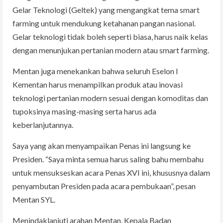
Gelar Teknologi (Geltek) yang mengangkat tema smart
farming untuk mendukung ketahanan pangan nasional.
Gelar teknologi tidak boleh seperti biasa, harus naik kelas
dengan menunjukan pertanian modern atau smart farming.
Mentan juga menekankan bahwa seluruh Eselon I
Kementan harus menampilkan produk atau inovasi
teknologi pertanian modern sesuai dengan komoditas dan
tupoksinya masing-masing serta harus ada
keberlanjutannya.
Saya yang akan menyampaikan Penas ini langsung ke
Presiden. “Saya minta semua harus saling bahu membahu
untuk mensukseskan acara Penas XVI ini, khususnya dalam
penyambutan Presiden pada acara pembukaan”, pesan
Mentan SYL.
Menindaklanjuti arahan Mentan, Kepala Badan