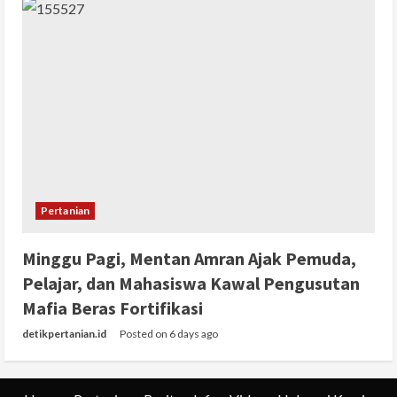
Pertanian
Minggu Pagi, Mentan Amran Ajak Pemuda,
Pelajar, dan Mahasiswa Kawal Pengusutan
Mafia Beras Fortifikasi
detikpertanian.id
Posted on 6 days ago