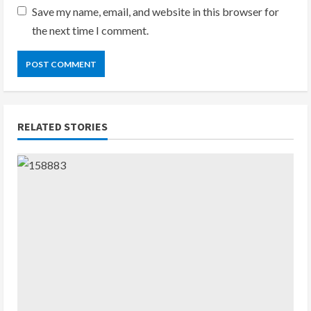
Save my name, email, and website in this browser for
the next time I comment.
RELATED STORIES