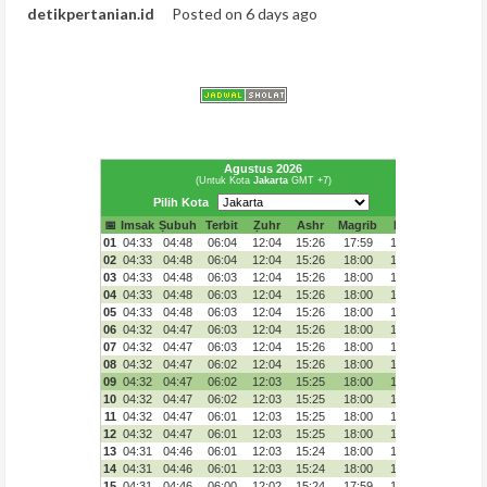
detikpertanian.id
Posted on 6 days ago