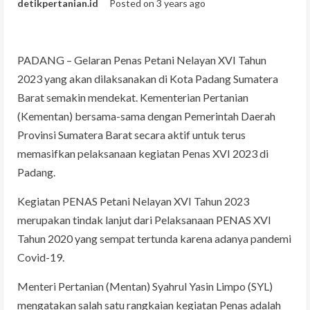
detikpertanian.id
Posted on 3 years ago
PADANG – Gelaran Penas Petani Nelayan XVI Tahun
2023 yang akan dilaksanakan di Kota Padang Sumatera
Barat semakin mendekat. Kementerian Pertanian
(Kementan) bersama-sama dengan Pemerintah Daerah
Provinsi Sumatera Barat secara aktif untuk terus
memasifkan pelaksanaan kegiatan Penas XVI 2023 di
Padang.
Kegiatan PENAS Petani Nelayan XVI Tahun 2023
merupakan tindak lanjut dari Pelaksanaan PENAS XVI
Tahun 2020 yang sempat tertunda karena adanya pandemi
Covid-19.
Menteri Pertanian (Mentan) Syahrul Yasin Limpo (SYL)
mengatakan salah satu rangkaian kegiatan Penas adalah