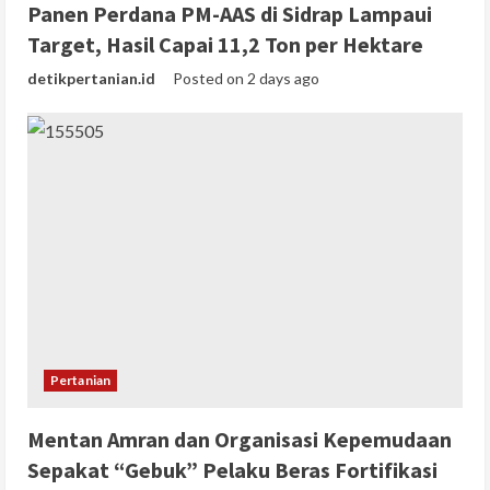
Panen Perdana PM-AAS di Sidrap Lampaui
Target, Hasil Capai 11,2 Ton per Hektare
detikpertanian.id
Posted on 2 days ago
Pertanian
Mentan Amran dan Organisasi Kepemudaan
Sepakat “Gebuk” Pelaku Beras Fortifikasi