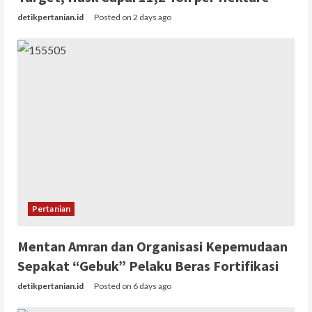
detikpertanian.id
Posted on 2 days ago
Pertanian
Mentan Amran dan Organisasi Kepemudaan
Sepakat “Gebuk” Pelaku Beras Fortifikasi
detikpertanian.id
Posted on 6 days ago