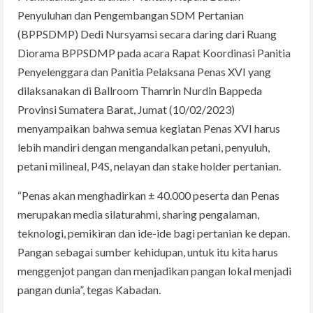
Penyuluhan dan Pengembangan SDM Pertanian
(BPPSDMP) Dedi Nursyamsi secara daring dari Ruang
Diorama BPPSDMP pada acara Rapat Koordinasi Panitia
Penyelenggara dan Panitia Pelaksana Penas XVI yang
dilaksanakan di Ballroom Thamrin Nurdin Bappeda
Provinsi Sumatera Barat, Jumat (10/02/2023)
menyampaikan bahwa semua kegiatan Penas XVI harus
lebih mandiri dengan mengandalkan petani, penyuluh,
petani milineal, P4S, nelayan dan stake holder pertanian.
“Penas akan menghadirkan ± 40.000 peserta dan Penas
merupakan media silaturahmi, sharing pengalaman,
teknologi, pemikiran dan ide-ide bagi pertanian ke depan.
Pangan sebagai sumber kehidupan, untuk itu kita harus
menggenjot pangan dan menjadikan pangan lokal menjadi
pangan dunia”, tegas Kabadan.