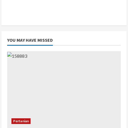
YOU MAY HAVE MISSED
Pertanian