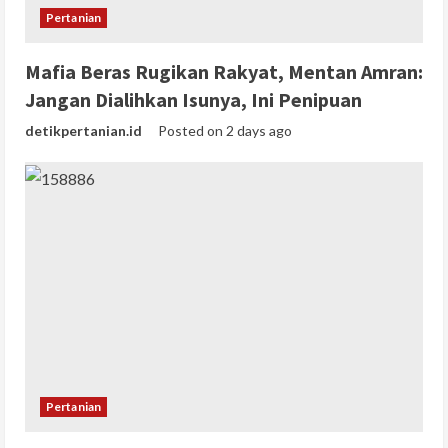
Pertanian
Mafia Beras Rugikan Rakyat, Mentan Amran:
Jangan Dialihkan Isunya, Ini Penipuan
detikpertanian.id
Posted on 2 days ago
Pertanian