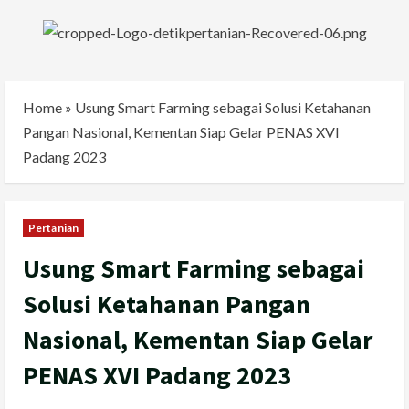
Skip
to
content
Home
»
Usung Smart Farming sebagai Solusi Ketahanan
Pangan Nasional, Kementan Siap Gelar PENAS XVI
Padang 2023
Pertanian
Usung Smart Farming sebagai
Solusi Ketahanan Pangan
Nasional, Kementan Siap Gelar
PENAS XVI Padang 2023