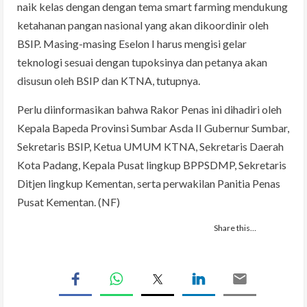
naik kelas dengan dengan tema smart farming mendukung
ketahanan pangan nasional yang akan dikoordinir oleh
BSIP. Masing-masing Eselon I harus mengisi gelar
teknologi sesuai dengan tupoksinya dan petanya akan
disusun oleh BSIP dan KTNA, tutupnya.
Perlu diinformasikan bahwa Rakor Penas ini dihadiri oleh
Kepala Bapeda Provinsi Sumbar Asda II Gubernur Sumbar,
Sekretaris BSIP, Ketua UMUM KTNA, Sekretaris Daerah
Kota Padang, Kepala Pusat lingkup BPPSDMP, Sekretaris
Ditjen lingkup Kementan, serta perwakilan Panitia Penas
Pusat Kementan. (NF)
Share this…