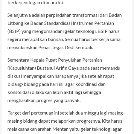
berkepentingan di acara ini.
Selanjutnya adalah perpindahan transformasi dari Badan
Litbang ke Badan Standardisasi Instrumen Pertanian
(BSIP) yang mengomandani gelar teknologi. BSIP harus
segera merapatkan barisan. Semua harus berkerja sama
mensukseskan Penas, tegas Dedi kembali.
Sementara Kepala Pusat Penyuluhan Pertanian
(Kapusluhtan) Bustanul Arifin Caya pada saat memandu
diskusi menyampaikan harapannya jika setelah rapat
bidang-bidang pada hari ini, agar koordinasi dan
konsolidasi dilakukan lebih aktif lagi sehingga
menghasilkan progres yang banyak.
Target dari pertemuan ini setelah dua minggu lagi masing-
masing bidang dapat melaporkan progresnya. Kita harus
melaksanakan arahan Mentan yaitu gelar teknologi agar