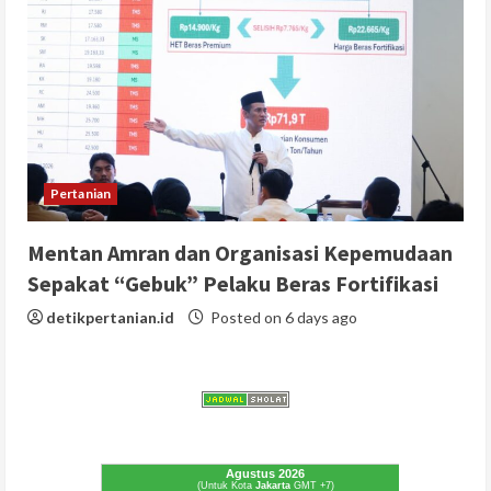
Pertanian
Mentan Amran dan Organisasi Kepemudaan
Sepakat “Gebuk” Pelaku Beras Fortifikasi
detikpertanian.id
Posted on 6 days ago