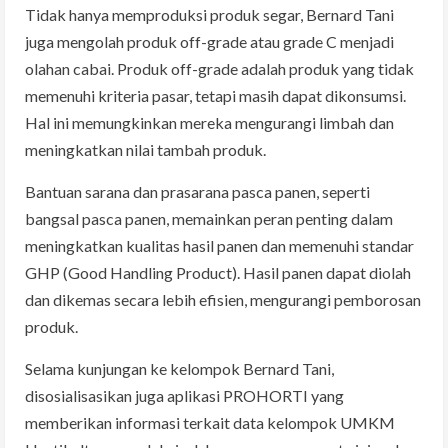
Tidak hanya memproduksi produk segar, Bernard Tani
juga mengolah produk off-grade atau grade C menjadi
olahan cabai. Produk off-grade adalah produk yang tidak
memenuhi kriteria pasar, tetapi masih dapat dikonsumsi.
Hal ini memungkinkan mereka mengurangi limbah dan
meningkatkan nilai tambah produk.
Bantuan sarana dan prasarana pasca panen, seperti
bangsal pasca panen, memainkan peran penting dalam
meningkatkan kualitas hasil panen dan memenuhi standar
GHP (Good Handling Product). Hasil panen dapat diolah
dan dikemas secara lebih efisien, mengurangi pemborosan
produk.
Selama kunjungan ke kelompok Bernard Tani,
disosialisasikan juga aplikasi PROHORTI yang
memberikan informasi terkait data kelompok UMKM