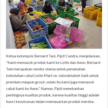
Ketua kelompok Bernard Tani, Pipit Candra, menjelaskan,
“Kami memasok produk kami ke Lotte dan Aeon. Bernard
Tani merupakan vendor utama untuk pemenuhan
kebutuhan cabai Lotte Mart se-Jabodetabek baik untuk
premium maupun grosir, selain itu kami juga memasok
cabai kami ke Aeon.” Namun, Pipit menekankan
pentingnya kualitas produk, karena kualitas tinggi adalah
kunci kesuksesan dalam memasarkan produk mereka.