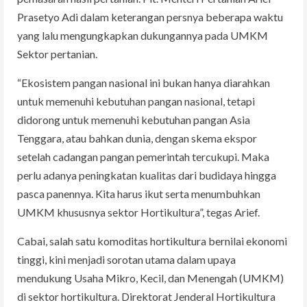
Prasetyo Adi dalam keterangan persnya beberapa waktu
yang lalu mengungkapkan dukungannya pada UMKM
Sektor pertanian.
“Ekosistem pangan nasional ini bukan hanya diarahkan
untuk memenuhi kebutuhan pangan nasional, tetapi
didorong untuk memenuhi kebutuhan pangan Asia
Tenggara, atau bahkan dunia, dengan skema ekspor
setelah cadangan pangan pemerintah tercukupi. Maka
perlu adanya peningkatan kualitas dari budidaya hingga
pasca panennya. Kita harus ikut serta menumbuhkan
UMKM khususnya sektor Hortikultura”, tegas Arief.
Cabai, salah satu komoditas hortikultura bernilai ekonomi
tinggi, kini menjadi sorotan utama dalam upaya
mendukung Usaha Mikro, Kecil, dan Menengah (UMKM)
di sektor hortikultura. Direktorat Jenderal Hortikultura