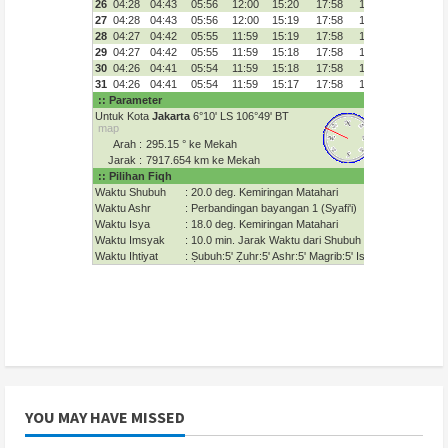
YOU MAY HAVE MISSED