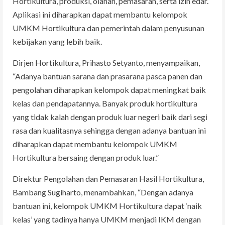
Hortikultura, produksi, olahan, pemasaran, serta izin edar.
Aplikasi ini diharapkan dapat membantu kelompok
UMKM Hortikultura dan pemerintah dalam penyusunan
kebijakan yang lebih baik.
Dirjen Hortikultura, Prihasto Setyanto, menyampaikan,
“Adanya bantuan sarana dan prasarana pasca panen dan
pengolahan diharapkan kelompok dapat meningkat baik
kelas dan pendapatannya. Banyak produk hortikultura
yang tidak kalah dengan produk luar negeri baik dari segi
rasa dan kualitasnya sehingga dengan adanya bantuan ini
diharapkan dapat membantu kelompok UMKM
Hortikultura bersaing dengan produk luar.”
Direktur Pengolahan dan Pemasaran Hasil Hortikultura,
Bambang Sugiharto, menambahkan, “Dengan adanya
bantuan ini, kelompok UMKM Hortikultura dapat ‘naik
kelas’ yang tadinya hanya UMKM menjadi IKM dengan