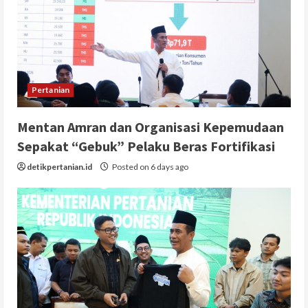
Pertanian
Mentan Amran dan Organisasi Kepemudaan
Sepakat “Gebuk” Pelaku Beras Fortifikasi
detikpertanian.id
Posted on 6 days ago