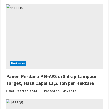
Pertanian
Panen Perdana PM-AAS di Sidrap Lampaui
Target, Hasil Capai 11,2 Ton per Hektare
detikpertanian.id
Posted on 2 days ago