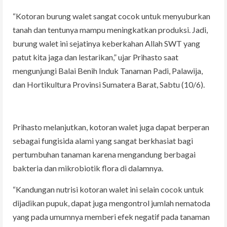
“Kotoran burung walet sangat cocok untuk menyuburkan
tanah dan tentunya mampu meningkatkan produksi. Jadi,
burung walet ini sejatinya keberkahan Allah SWT yang
patut kita jaga dan lestarikan,” ujar Prihasto saat
mengunjungi Balai Benih Induk Tanaman Padi, Palawija,
dan Hortikultura Provinsi Sumatera Barat, Sabtu (10/6).
Prihasto melanjutkan, kotoran walet juga dapat berperan
sebagai fungisida alami yang sangat berkhasiat bagi
pertumbuhan tanaman karena mengandung berbagai
bakteria dan mikrobiotik flora di dalamnya.
“Kandungan nutrisi kotoran walet ini selain cocok untuk
dijadikan pupuk, dapat juga mengontrol jumlah nematoda
yang pada umumnya memberi efek negatif pada tanaman