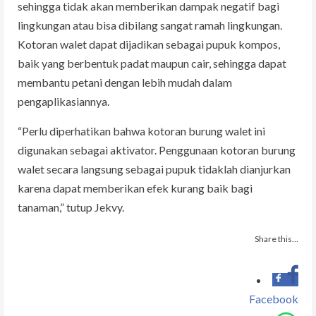
sehingga tidak akan memberikan dampak negatif bagi
lingkungan atau bisa dibilang sangat ramah lingkungan.
Kotoran walet dapat dijadikan sebagai pupuk kompos,
baik yang berbentuk padat maupun cair, sehingga dapat
membantu petani dengan lebih mudah dalam
pengaplikasiannya.
“Perlu diperhatikan bahwa kotoran burung walet ini
digunakan sebagai aktivator. Penggunaan kotoran burung
walet secara langsung sebagai pupuk tidaklah dianjurkan
karena dapat memberikan efek kurang baik bagi
tanaman,” tutup Jekvy.
Share this…
Facebook