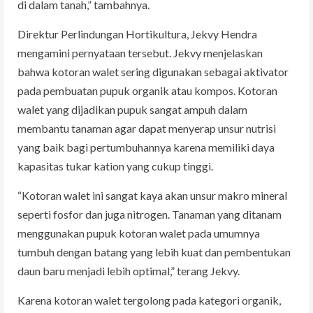
di dalam tanah,” tambahnya.
Direktur Perlindungan Hortikultura, Jekvy Hendra
mengamini pernyataan tersebut. Jekvy menjelaskan
bahwa kotoran walet sering digunakan sebagai aktivator
pada pembuatan pupuk organik atau kompos. Kotoran
walet yang dijadikan pupuk sangat ampuh dalam
membantu tanaman agar dapat menyerap unsur nutrisi
yang baik bagi pertumbuhannya karena memiliki daya
kapasitas tukar kation yang cukup tinggi.
“Kotoran walet ini sangat kaya akan unsur makro mineral
seperti fosfor dan juga nitrogen. Tanaman yang ditanam
menggunakan pupuk kotoran walet pada umumnya
tumbuh dengan batang yang lebih kuat dan pembentukan
daun baru menjadi lebih optimal,” terang Jekvy.
Karena kotoran walet tergolong pada kategori organik,