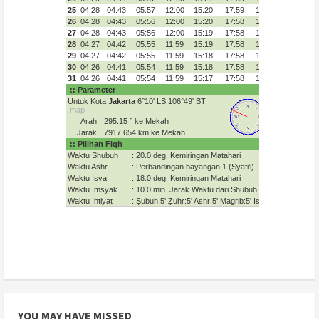
YOU MAY HAVE MISSED