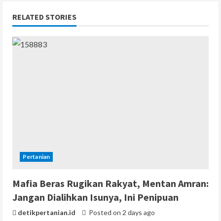
RELATED STORIES
Pertanian
Mafia Beras Rugikan Rakyat, Mentan Amran:
Jangan Dialihkan Isunya, Ini Penipuan
detikpertanian.id
Posted on 2 days ago