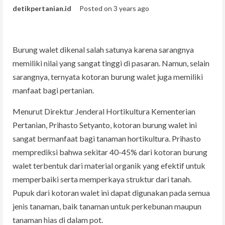
detikpertanian.id
Posted on 3 years ago
Burung walet dikenal salah satunya karena sarangnya
memiliki nilai yang sangat tinggi di pasaran. Namun, selain
sarangnya, ternyata kotoran burung walet juga memiliki
manfaat bagi pertanian.
Menurut Direktur Jenderal Hortikultura Kementerian
Pertanian, Prihasto Setyanto, kotoran burung walet ini
sangat bermanfaat bagi tanaman hortikultura. Prihasto
memprediksi bahwa sekitar 40-45% dari kotoran burung
walet terbentuk dari material organik yang efektif untuk
memperbaiki serta memperkaya struktur dari tanah.
Pupuk dari kotoran walet ini dapat digunakan pada semua
jenis tanaman, baik tanaman untuk perkebunan maupun
tanaman hias di dalam pot.