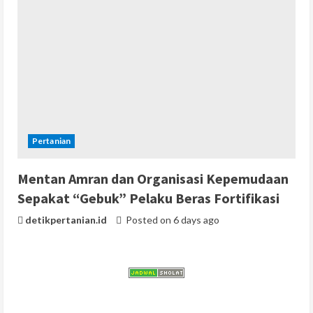
Pertanian
Mentan Amran dan Organisasi Kepemudaan
Sepakat “Gebuk” Pelaku Beras Fortifikasi
detikpertanian.id
Posted on 6 days ago