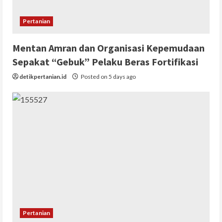
Pertanian
Mentan Amran dan Organisasi Kepemudaan
Sepakat “Gebuk” Pelaku Beras Fortifikasi
detikpertanian.id
Posted on 5 days ago
Pertanian