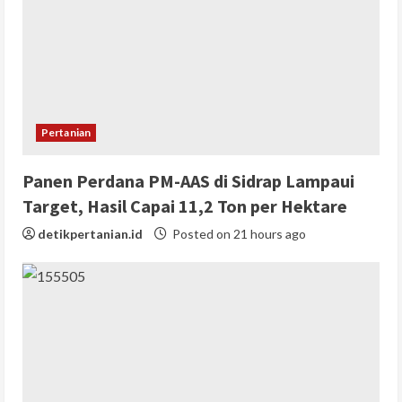
Pertanian
Panen Perdana PM-AAS di Sidrap Lampaui
Target, Hasil Capai 11,2 Ton per Hektare
detikpertanian.id
Posted on 21 hours ago