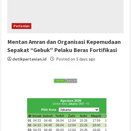
Pertanian
Mentan Amran dan Organisasi Kepemudaan
Sepakat “Gebuk” Pelaku Beras Fortifikasi
detikpertanian.id
Posted on 5 days ago