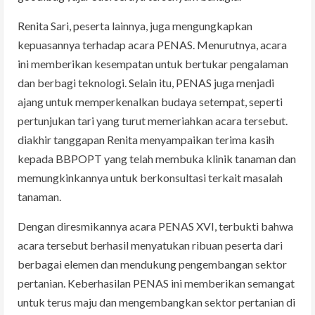
Renita Sari, peserta lainnya, juga mengungkapkan
kepuasannya terhadap acara PENAS. Menurutnya, acara
ini memberikan kesempatan untuk bertukar pengalaman
dan berbagi teknologi. Selain itu, PENAS juga menjadi
ajang untuk memperkenalkan budaya setempat, seperti
pertunjukan tari yang turut memeriahkan acara tersebut.
diakhir tanggapan Renita menyampaikan terima kasih
kepada BBPOPT yang telah membuka klinik tanaman dan
memungkinkannya untuk berkonsultasi terkait masalah
tanaman.
Dengan diresmikannya acara PENAS XVI, terbukti bahwa
acara tersebut berhasil menyatukan ribuan peserta dari
berbagai elemen dan mendukung pengembangan sektor
pertanian. Keberhasilan PENAS ini memberikan semangat
untuk terus maju dan mengembangkan sektor pertanian di