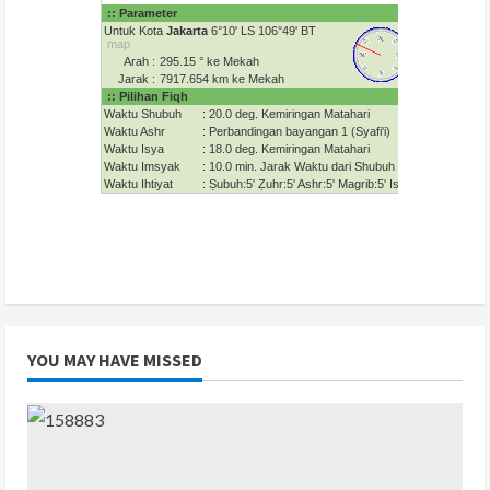
YOU MAY HAVE MISSED