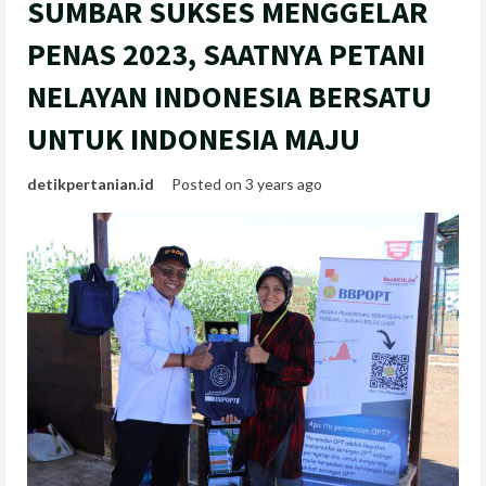
SUMBAR SUKSES MENGGELAR
PENAS 2023, SAATNYA PETANI
NELAYAN INDONESIA BERSATU
UNTUK INDONESIA MAJU
detikpertanian.id
Posted on 3 years ago