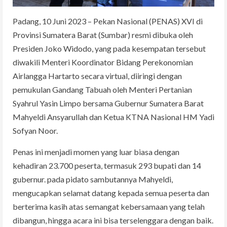
Padang, 10 Juni 2023 – Pekan Nasional (PENAS) XVI di
Provinsi Sumatera Barat (Sumbar) resmi dibuka oleh
Presiden Joko Widodo, yang pada kesempatan tersebut
diwakili Menteri Koordinator Bidang Perekonomian
Airlangga Hartarto secara virtual, diiringi dengan
pemukulan Gandang Tabuah oleh Menteri Pertanian
Syahrul Yasin Limpo bersama Gubernur Sumatera Barat
Mahyeldi Ansyarullah dan Ketua KTNA Nasional HM Yadi
Sofyan Noor.
Penas ini menjadi momen yang luar biasa dengan
kehadiran 23.700 peserta, termasuk 293 bupati dan 14
gubernur. pada pidato sambutannya Mahyeldi,
mengucapkan selamat datang kepada semua peserta dan
berterima kasih atas semangat kebersamaan yang telah
dibangun, hingga acara ini bisa terselenggara dengan baik.