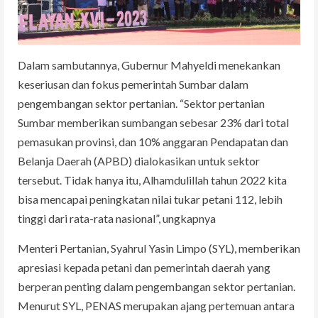
Dalam sambutannya, Gubernur Mahyeldi menekankan
keseriusan dan fokus pemerintah Sumbar dalam
pengembangan sektor pertanian. “Sektor pertanian
Sumbar memberikan sumbangan sebesar 23% dari total
pemasukan provinsi, dan 10% anggaran Pendapatan dan
Belanja Daerah (APBD) dialokasikan untuk sektor
tersebut. Tidak hanya itu, Alhamdulillah tahun 2022 kita
bisa mencapai peningkatan nilai tukar petani 112, lebih
tinggi dari rata-rata nasional”, ungkapnya
Menteri Pertanian, Syahrul Yasin Limpo (SYL), memberikan
apresiasi kepada petani dan pemerintah daerah yang
berperan penting dalam pengembangan sektor pertanian.
Menurut SYL, PENAS merupakan ajang pertemuan antara