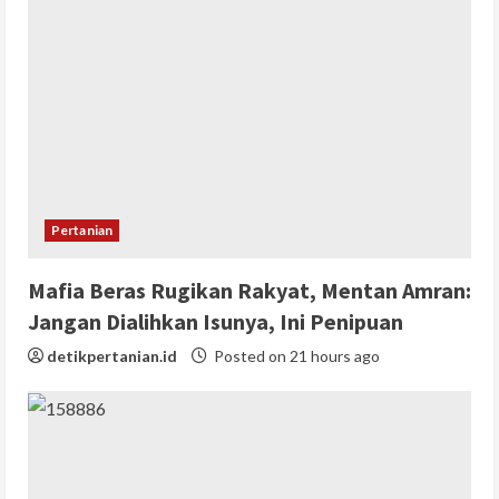
Pertanian
Mafia Beras Rugikan Rakyat, Mentan Amran:
Jangan Dialihkan Isunya, Ini Penipuan
detikpertanian.id
Posted on 21 hours ago