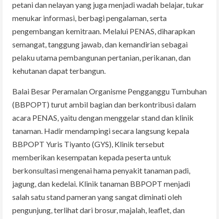
petani dan nelayan yang juga menjadi wadah belajar, tukar
menukar informasi, berbagi pengalaman, serta
pengembangan kemitraan. Melalui PENAS, diharapkan
semangat, tanggung jawab, dan kemandirian sebagai
pelaku utama pembangunan pertanian, perikanan, dan
kehutanan dapat terbangun.
Balai Besar Peramalan Organisme Pengganggu Tumbuhan
(BBPOPT) turut ambil bagian dan berkontribusi dalam
acara PENAS, yaitu dengan menggelar stand dan klinik
tanaman. Hadir mendampingi secara langsung kepala
BBPOPT Yuris Tiyanto (GYS), Klinik tersebut
memberikan kesempatan kepada peserta untuk
berkonsultasi mengenai hama penyakit tanaman padi,
jagung, dan kedelai. Klinik tanaman BBPOPT menjadi
salah satu stand pameran yang sangat diminati oleh
pengunjung, terlihat dari brosur, majalah, leaflet, dan