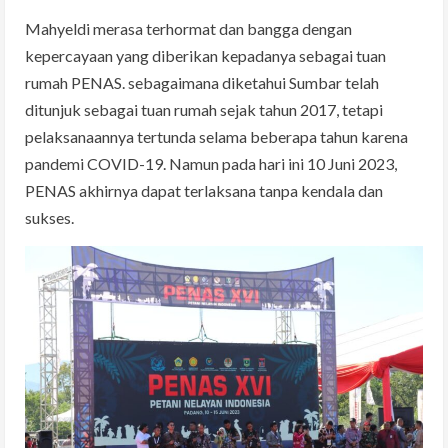
Mahyeldi merasa terhormat dan bangga dengan
kepercayaan yang diberikan kepadanya sebagai tuan
rumah PENAS. sebagaimana diketahui Sumbar telah
ditunjuk sebagai tuan rumah sejak tahun 2017, tetapi
pelaksanaannya tertunda selama beberapa tahun karena
pandemi COVID-19. Namun pada hari ini 10 Juni 2023,
PENAS akhirnya dapat terlaksana tanpa kendala dan
sukses.