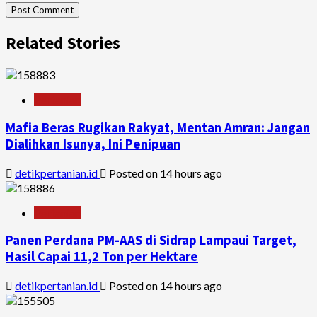
Related Stories
Pertanian
Mafia Beras Rugikan Rakyat, Mentan Amran: Jangan
Dialihkan Isunya, Ini Penipuan
detikpertanian.id
Posted on 14 hours ago
Pertanian
Panen Perdana PM-AAS di Sidrap Lampaui Target,
Hasil Capai 11,2 Ton per Hektare
detikpertanian.id
Posted on 14 hours ago