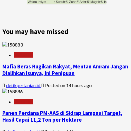
You may have missed
Pertanian
Mafia Beras Rugikan Rakyat, Mentan Amran: Jangan
Dialihkan Isunya, Ini Penipuan
detikpertanian.id
Posted on 14 hours ago
Pertanian
Panen Perdana PM-AAS di Sidrap Lampaui Target,
Hasil Capai 11,2 Ton per Hektare