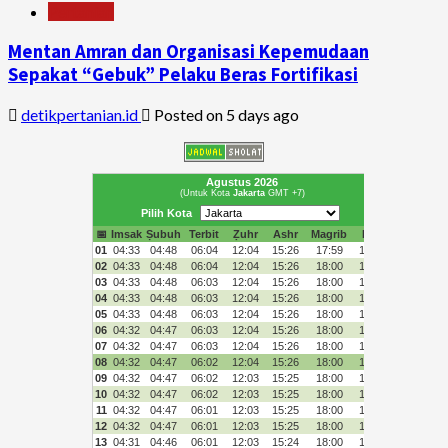
Pertanian
Mentan Amran dan Organisasi Kepemudaan
Sepakat “Gebuk” Pelaku Beras Fortifikasi
detikpertanian.id
Posted on 5 days ago