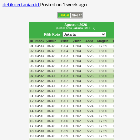
detikpertanian.id
Posted on 1 week ago