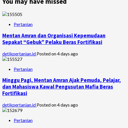
You may have missed
Pertanian
Mentan Amran dan Organisasi Kepemudaan
Sepakat “Gebuk” Pelaku Beras Fortifikasi
detikpertanian.id
Posted on 4 days ago
Pertanian
Minggu Pagi, Mentan Amran Ajak Pemuda, Pelajar,
dan Mahasiswa Kawal Pengusutan Mafia Beras
Fortifikasi
detikpertanian.id
Posted on 4 days ago
Pertanian