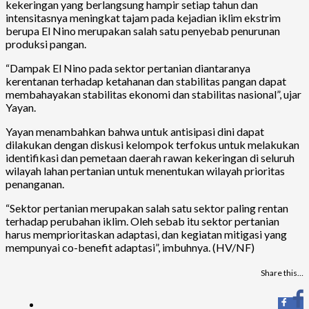
kekeringan yang berlangsung hampir setiap tahun dan
intensitasnya meningkat tajam pada kejadian iklim ekstrim
berupa El Nino merupakan salah satu penyebab penurunan
produksi pangan.
“Dampak El Nino pada sektor pertanian diantaranya
kerentanan terhadap ketahanan dan stabilitas pangan dapat
membahayakan stabilitas ekonomi dan stabilitas nasional”, ujar
Yayan.
Yayan menambahkan bahwa untuk antisipasi dini dapat
dilakukan dengan diskusi kelompok terfokus untuk melakukan
identifikasi dan pemetaan daerah rawan kekeringan di seluruh
wilayah lahan pertanian untuk menentukan wilayah prioritas
penanganan.
“Sektor pertanian merupakan salah satu sektor paling rentan
terhadap perubahan iklim. Oleh sebab itu sektor pertanian
harus memprioritaskan adaptasi, dan kegiatan mitigasi yang
mempunyai co-benefit adaptasi”, imbuhnya. (HV/NF)
Share this…